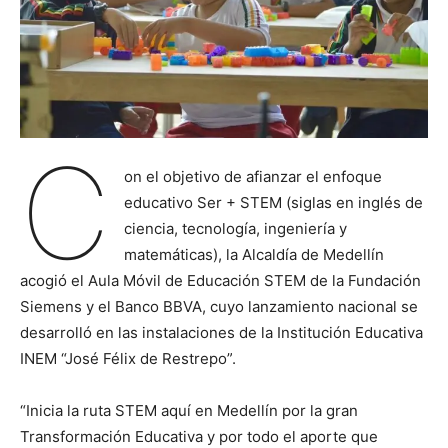
C
on el objetivo de afianzar el enfoque
educativo Ser + STEM (siglas en inglés de
ciencia, tecnología, ingeniería y
matemáticas), la Alcaldía de Medellín
acogió el Aula Móvil de Educación STEM de la Fundación
Siemens y el Banco BBVA, cuyo lanzamiento nacional se
desarrolló en las instalaciones de la Institución Educativa
INEM “José Félix de Restrepo”.
“Inicia la ruta STEM aquí en Medellín por la gran
Transformación Educativa y por todo el aporte que