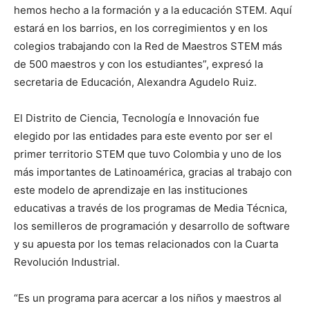
hemos hecho a la formación y a la educación STEM. Aquí
estará en los barrios, en los corregimientos y en los
colegios trabajando con la Red de Maestros STEM más
de 500 maestros y con los estudiantes”, expresó la
secretaria de Educación, Alexandra Agudelo Ruiz.
El Distrito de Ciencia, Tecnología e Innovación fue
elegido por las entidades para este evento por ser el
primer territorio STEM que tuvo Colombia y uno de los
más importantes de Latinoamérica, gracias al trabajo con
este modelo de aprendizaje en las instituciones
educativas a través de los programas de Media Técnica,
los semilleros de programación y desarrollo de software
y su apuesta por los temas relacionados con la Cuarta
Revolución Industrial.
“Es un programa para acercar a los niños y maestros al