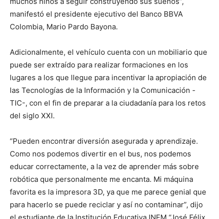
muchos niños a seguir construyendo sus sueños”,
manifestó el presidente ejecutivo del Banco BBVA
Colombia, Mario Pardo Bayona.
Adicionalmente, el vehículo cuenta con un mobiliario que
puede ser extraído para realizar formaciones en los
lugares a los que llegue para incentivar la apropiación de
las Tecnologías de la Información y la Comunicación -
TIC-, con el fin de preparar a la ciudadanía para los retos
del siglo XXI.
“Pueden encontrar diversión asegurada y aprendizaje.
Como nos podemos divertir en el bus, nos podemos
educar correctamente, a la vez de aprender más sobre
robótica que personalmente me encanta. Mi máquina
favorita es la impresora 3D, ya que me parece genial que
para hacerlo se puede reciclar y así no contaminar”, dijo
el estudiante de la Institución Educativa INEM “José Félix