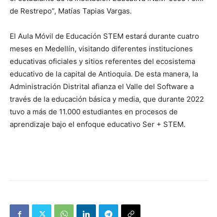
de Restrepo”, Matías Tapias Vargas.
El Aula Móvil de Educación STEM estará durante cuatro
meses en Medellín, visitando diferentes instituciones
educativas oficiales y sitios referentes del ecosistema
educativo de la capital de Antioquia. De esta manera, la
Administración Distrital afianza el Valle del Software a
través de la educación básica y media, que durante 2022
tuvo a más de 11.000 estudiantes en procesos de
aprendizaje bajo el enfoque educativo Ser + STEM.