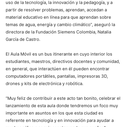
uso de la tecnología, la innovación y la pedagogía, y a
partir de resolver problemas, aprendan, accedan a
material educativo en línea para que aprendan sobre
temas de agua, energía y cambio climático”, aseguró la
directora de la Fundación Siemens Colombia, Natalia
García de Castro.
El Aula Móvil es un bus itinerante en cuyo interior los
estudiantes, maestros, directivos docentes y comunidad,
en general, que interactúen en él pueden encontrar
computadores portátiles, pantallas, impresoras 3D,
drones y kits de electrónica y robótica.
“Muy feliz de contribuir a este acto tan bonito, celebrar el
lanzamiento de esta aula donde tendremos un foco muy
importante en asuntos en los que esta ciudad es
referente en tecnología y en innovación para ayudar a