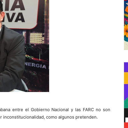
bana entre el Gobierno Nacional y las FARC no son
r inconstitucionalidad, como algunos pretenden.