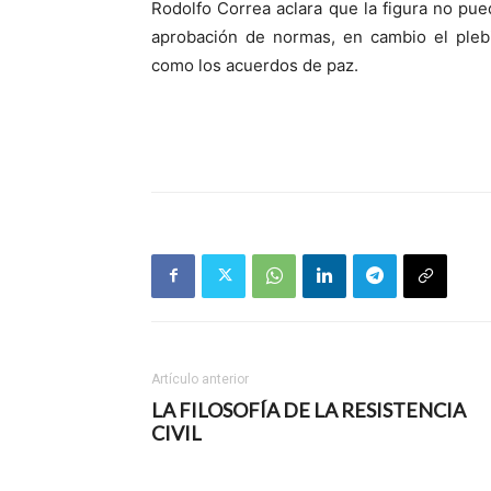
Rodolfo Correa aclara que la figura no pue
aprobación de normas, en cambio el plebi
como los acuerdos de paz.
Artículo anterior
LA FILOSOFÍA DE LA RESISTENCIA
CIVIL