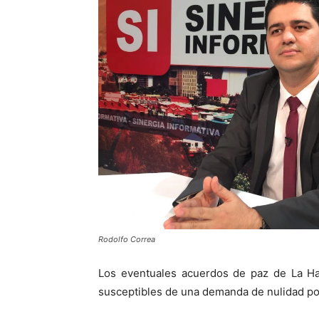
Rodolfo Correa
Los eventuales acuerdos de paz de La Ha
susceptibles de una demanda de nulidad po