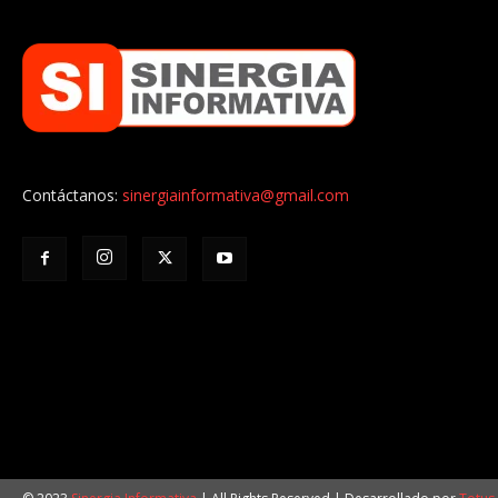
Contáctanos:
sinergiainformativa@gmail.com