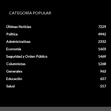
CATEGORÍA POPULAR
Últimas Noticias
7229
Política
4942
Administrativas
2332
Economía
1603
Seguridad y Orden Público
1469
Columnistas
1268
Generales
963
Educación
637
Salud
557