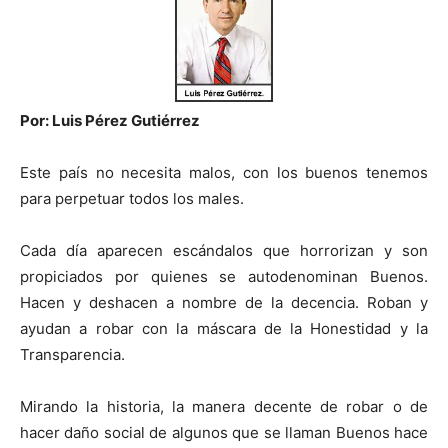
Por: Luis Pérez Gutiérrez
Este país no necesita malos, con los buenos tenemos
para perpetuar todos los males.
Cada día aparecen escándalos que horrorizan y son
propiciados por quienes se autodenominan Buenos.
Hacen y deshacen a nombre de la decencia. Roban y
ayudan a robar con la máscara de la Honestidad y la
Transparencia.
Mirando la historia, la manera decente de robar o de
hacer daño social de algunos que se llaman Buenos hace