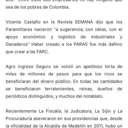
sea de los pobres de Colombia.
Vicente Castaño en la Revista SEMANA dijo que los
Paramilitares nacieron “a sugerencia, con ideas, con el
apoyo económico y logístico de Industriales y
Ganaderos” Haber creado a los PARAS fue más dañino
que crear a las FARC.
Agro ingreso Seguro se volvió un apetitoso torta de
miles de millones de pesos para que los ricos se
beneficiaran del dinero público. En todas las cantidades
se beneficiaron terratenientes, reinas, dueños de
periódicos distinguidos, y muchos del notablato.
Recientemente La Fiscalía, la Judicatura, La Sijin y La
Procuraduría aseveraron en sus providencias que, desde
la oficialidad de la Alcaldía de Medellín en 2011, hubo un