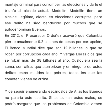
montaje criminal para corromper las elecciones y darle el
triunfo al alcalde actual. Medellín. Medellin tiene un
alcalde ilegítimo, electo en elecciones corruptas, pero
ese delito ha sido bendecido por muchos que se
autodenominan Buenos.
En 2012, el Procurador Ordoñez aseveró que Colombia
pierde anualmente 9.2 billones de pesos por corrupción,
El Banco Mundial dice que son 12 billones lo que se
roban por corrupción cada año. Y Vargas Lleras dice que
se roban más de $8 billones al año. Cualquiera sea la
suma, son cifras que aterrorizan y en ninguno de estos
delitos están metidos los pobres, todos los que los
cometen vienen de arriba.
Y de seguir enumerando escándalos de Alias los Buenos
no pararía este escrito. Si se suman estos males, se
podría asegurar que los problemas de Colombia vienen