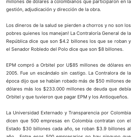
millones de dólares a colombianos que participaron en la
gestión, adjudicación y dirección de la obra.
Los dineros de la salud se pierden a chorros y no son los
pobres quienes los manejan! La Contraloría General de la
República dice que son $4.2 billones los que se roban y
el Senador Robledo del Polo dice que son $8 billones.
EPM compró a Orbitel por U$85 millones de dólares en
2005. Fue un escándalo sin castigo. La Contralora de la
época dijo que se habían robado más de $50 millones de
dólares más los $233.000 millones de deuda que debía
Orbitel y que tuvieron que pagar EPM y los Antioqueños.
La Universidad Externado y Transparencia por Colombia
dicen que 500 empresas en Colombia contratan con el
Estado $30 billones cada año, se roban $3.9 billones al
año. Entre esos 500 empresarios no hay ninguno que