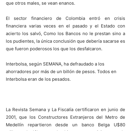
que otros males, se vean enanos.
El sector financiero de Colombia entró en crisis
financiera varias veces en el pasado y el Estado con
acierto los salvó, Como los Bancos no le prestan sino a
los pudientes, la única conclusión que debería sacarse es
que fueron poderosos los que los desfalcaron.
Interbolsa, según SEMANA, ha defraudado a los
ahorradores por más de un billón de pesos. Todos en
Interbolsa eran de los pesados.
La Revista Semana y La Fiscalía certificaron en junio de
2001, que los Constructores Extranjeros del Metro de
Medellín repartieron desde un banco Belga U$80