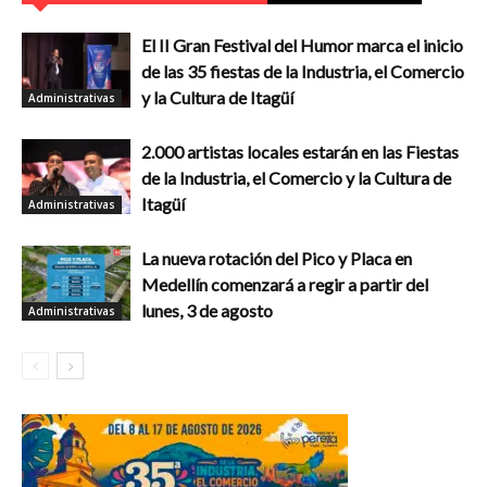
El II Gran Festival del Humor marca el inicio
de las 35 fiestas de la Industria, el Comercio
y la Cultura de Itagüí
Administrativas
2.000 artistas locales estarán en las Fiestas
de la Industria, el Comercio y la Cultura de
Itagüí
Administrativas
La nueva rotación del Pico y Placa en
Medellín comenzará a regir a partir del
lunes, 3 de agosto
Administrativas