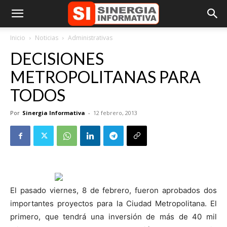
Inicio
Noticias
Administrativas
DECISIONES
METROPOLITANAS PARA
TODOS
Por
Sinergia Informativa
-
12 febrero, 2013
El pasado viernes, 8 de febrero, fueron aprobados dos
importantes proyectos para la Ciudad Metropolitana. El
primero, que tendrá una inversión de más de 40 mil