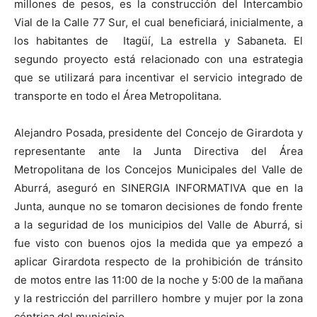
millones de pesos, es la construcción del Intercambio
Vial de la Calle 77 Sur, el cual beneficiará, inicialmente, a
los habitantes de Itagüí, La estrella y Sabaneta. El
segundo proyecto está relacionado con una estrategia
que se utilizará para incentivar el servicio integrado de
transporte en todo el Área Metropolitana.
Alejandro Posada, presidente del Concejo de Girardota y
representante ante la Junta Directiva del Área
Metropolitana de los Concejos Municipales del Valle de
Aburrá, aseguró en SINERGIA INFORMATIVA que en la
Junta, aunque no se tomaron decisiones de fondo frente
a la seguridad de los municipios del Valle de Aburrá, si
fue visto con buenos ojos la medida que ya empezó a
aplicar Girardota respecto de la prohibición de tránsito
de motos entre las 11:00 de la noche y 5:00 de la mañana
y la restricción del parrillero hombre y mujer por la zona
céntrica del municipio.