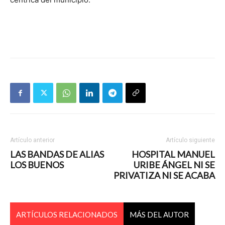
Artículo anterior
Artículo siguiente
LAS BANDAS DE ALIAS
HOSPITAL MANUEL
LOS BUENOS
URIBE ÁNGEL NI SE
PRIVATIZA NI SE ACABA
ARTÍCULOS RELACIONADOS
MÁS DEL AUTOR