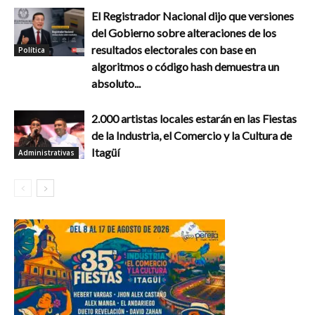
El Registrador Nacional dijo que versiones
del Gobierno sobre alteraciones de los
resultados electorales con base en
Política
algoritmos o código hash demuestra un
absoluto...
2.000 artistas locales estarán en las Fiestas
de la Industria, el Comercio y la Cultura de
Itagüí
Administrativas