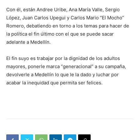
Con él, están Andree Uribe, Ana María Valle, Sergio
López, Juan Carlos Upegui y Carlos Mario “El Mocho”
Romero, debatiendo en torno a los temas para hacer de
la política el fin último con el que se puede sacar
adelante a Medellín.
El fin suyo es trabajar por la dignidad de los adultos
mayores, ponerle marca “generacional” a su campaña,
devolverle a Medellín lo que le la dado y luchar por
acabar la inequidad que permita ser felices.