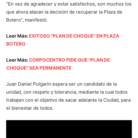
“En vez de agradecer y estar satisfechos, son muchos los
que ahora atacan la decisión de recuperar la Plaza de
Botero”, manifestó.
Leer Más:
EXITOSO “PLAN DE CHOQUE” EN PLAZA
BOTERO
Leer Más:
CORPOCENTRO PIDE QUE “PLAN DE
CHOQUE” SEA PERMANENTE
Juan Daniel Pulgarín espera ser un candidato de la
unidad, con respeto y tolerancia, mediante la cual todos
trabajen con el objetivo de sacar adelante la Ciudad, para
el bienestar de todos.