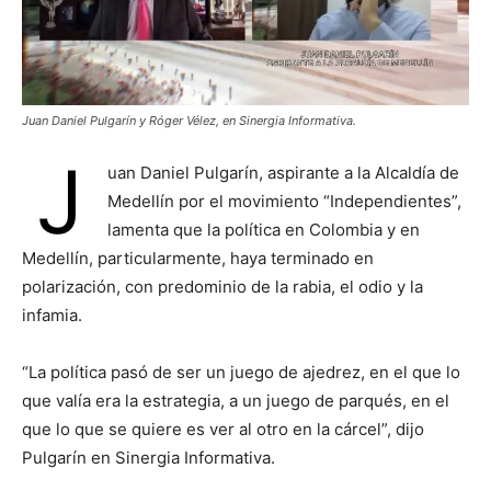
Juan Daniel Pulgarín y Róger Vélez, en Sinergia Informativa.
J
uan Daniel Pulgarín, aspirante a la Alcaldía de
Medellín por el movimiento “Independientes”,
lamenta que la política en Colombia y en
Medellín, particularmente, haya terminado en
polarización, con predominio de la rabia, el odio y la
infamia.
“La política pasó de ser un juego de ajedrez, en el que lo
que valía era la estrategia, a un juego de parqués, en el
que lo que se quiere es ver al otro en la cárcel”, dijo
Pulgarín en Sinergia Informativa.