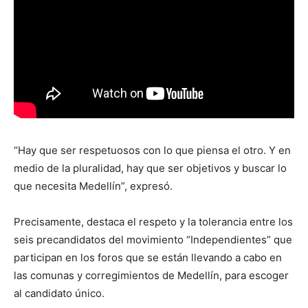
“Hay que ser respetuosos con lo que piensa el otro. Y en
medio de la pluralidad, hay que ser objetivos y buscar lo
que necesita Medellín”, expresó.
Precisamente, destaca el respeto y la tolerancia entre los
seis precandidatos del movimiento “Independientes” que
participan en los foros que se están llevando a cabo en
las comunas y corregimientos de Medellín, para escoger
al candidato único.