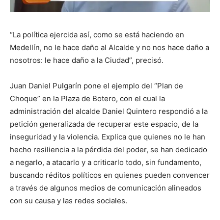
“La política ejercida así, como se está haciendo en
Medellín, no le hace daño al Alcalde y no nos hace daño a
nosotros: le hace daño a la Ciudad”, precisó.
Juan Daniel Pulgarín pone el ejemplo del “Plan de
Choque” en la Plaza de Botero, con el cual la
administración del alcalde Daniel Quintero respondió a la
petición generalizada de recuperar este espacio, de la
inseguridad y la violencia. Explica que quienes no le han
hecho resiliencia a la pérdida del poder, se han dedicado
a negarlo, a atacarlo y a criticarlo todo, sin fundamento,
buscando réditos políticos en quienes pueden convencer
a través de algunos medios de comunicación alineados
con su causa y las redes sociales.