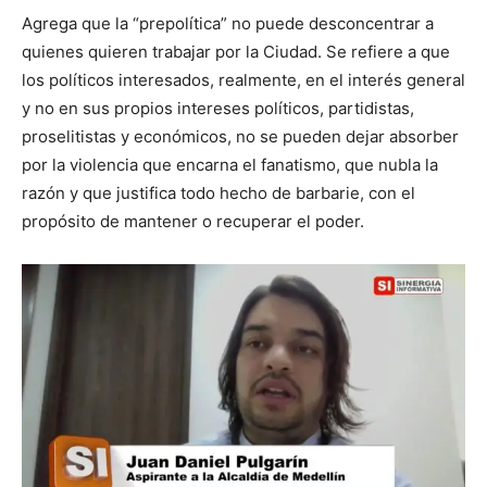
Agrega que la “prepolítica” no puede desconcentrar a
quienes quieren trabajar por la Ciudad. Se refiere a que
los políticos interesados, realmente, en el interés general
y no en sus propios intereses políticos, partidistas,
proselitistas y económicos, no se pueden dejar absorber
por la violencia que encarna el fanatismo, que nubla la
razón y que justifica todo hecho de barbarie, con el
propósito de mantener o recuperar el poder.