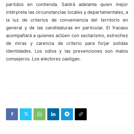
partidos en contienda. Saldrá adelante quien mejor
intérprete las circunstancias locales y departamentales, a
la luz de criterios de conveniencia del territorio en
general y de las candidaturas en particular. El fracaso
acompañará a quienes actúen con sectarismo, estrechez
de miras y carencia de criterio para forjar solidas
identidades. Los odios y las prevenciones son malos
consejeros. Los electores castigan.