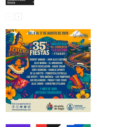
Inicio