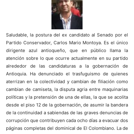
Saludable, la postura del ex candidato al Senado por el
Partido Conservador, Carlos Mario Montoya. Es el único
dirigente azul antioqueño, que en público llama la
atención sobre lo que ocurre actualmente en su partido
alrededor de las candidaturas a la gobernación de
Antioquia. Ha denunciado el trasfuguismo de quienes
aterrizan en la colectividad y cambian de filiación como
cambian de camiseta, la disputa agria entre maquinarias
políticas y la pretensión de una de ellas, la que se acolita
desde el piso 12 de la gobernación, de asumir la bandera
de la continuidad a sabiendas de las graves denuncias de
corrupción que contribuyen cada ocho días a evacuar dos
páginas completas del dominical de El Colombiano. La de