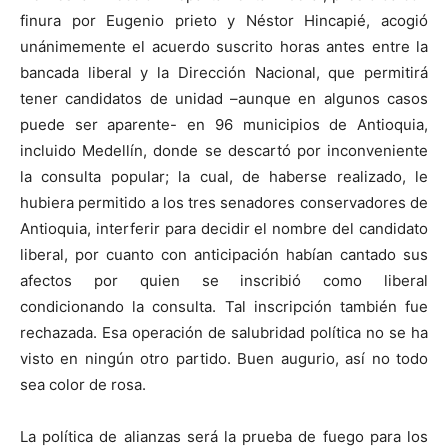
finura por Eugenio prieto y Néstor Hincapié, acogió
unánimemente el acuerdo suscrito horas antes entre la
bancada liberal y la Dirección Nacional, que permitirá
tener candidatos de unidad –aunque en algunos casos
puede ser aparente- en 96 municipios de Antioquia,
incluido Medellín, donde se descartó por inconveniente
la consulta popular; la cual, de haberse realizado, le
hubiera permitido a los tres senadores conservadores de
Antioquia, interferir para decidir el nombre del candidato
liberal, por cuanto con anticipación habían cantado sus
afectos por quien se inscribió como liberal
condicionando la consulta. Tal inscripción también fue
rechazada. Esa operación de salubridad política no se ha
visto en ningún otro partido. Buen augurio, así no todo
sea color de rosa.
La política de alianzas será la prueba de fuego para los