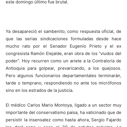
este domingo último fue brutal.
Ya desapareció el sambenito, como respuesta oficial, de
que las serias sindicaciones formuladas desde hace
mucho rato por el Senador Eugenio Prieto y el ex
congresista Ramón Elejalde, eran obra de los “viudos del
poder”. Hoy recurren como un ariete a la Contraloría de
Antioquia para golpear, prevaricando, a los quejosos.
Pero algunos funcionarios departamentales terminarán,
tarde o temprano, respondiendo no ante los micrófonos
sino en los estrados de la justicia.
El médico Carlos Mario Montoya, ligado a un sector muy
importante del conservatismo paisa, ha vaticinado que de
persistir la insensatez como hasta ahora, Sergio Fajardo