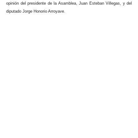
opinión del presidente de la Asamblea, Juan Esteban Villegas, y del
diputado Jorge Honorio Arroyave.