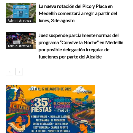
La nueva rotación del Pico y Placa en
Medellín comenzará a regir a partir del
lunes, 3 de agosto
Administrativas
Juez suspende parcialmente normas del
programa “Convive la Noche” en Medellín
Administrativas
por posible delegación irregular de
funciones por parte del Alcalde