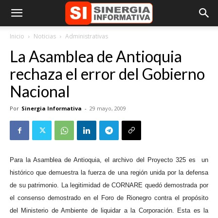
Inicio
Noticias
Administrativas
La Asamblea de Antioquia
rechaza el error del Gobierno
Nacional
Por
Sinergia Informativa
-
29 mayo, 2009
Para la Asamblea de Antioquia, el archivo del Proyecto 325 es
un
histórico que demuestra la fuerza de una región unida por la defensa
de su patrimonio. La legitimidad de CORNARE quedó demostrada por
el consenso demostrado en el Foro de Rionegro contra el propósito
del Ministerio de Ambiente de liquidar a la Corporación. Esta es la