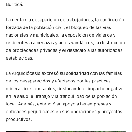
Buriticá.
Lamentan la desaparición de trabajadores, la confinación
forzada de la población civil, el bloqueo de las vías
nacionales y municipales, la exposición de viajeros y
residentes a amenazas y actos vandálicos, la destrucción
de propiedades privadas y el desacato a las autoridades
establecidas.
La Arquidiócesis expresó su solidaridad con las familias
de los desaparecidos y afectados por las prácticas
mineras irresponsables, destacando el impacto negativo
en la salud, el trabajo y la tranquilidad de la población
local. Además, extendió su apoyo a las empresas y
entidades perjudicadas en sus operaciones y proyectos
productivos.