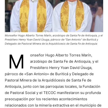
Monseñor Hugo Alberto Torres Marín, arzobispo de Santa Fe de Antioquia, y el
Presbítero Henry Yoan David Úsuga, párroco de "San Antonio" de Buriticá y
Delegado de Pastoral Minera de la Arquidiócesis de Santa Fe de Antioquia
M
onseñor Hugo Alberto Torres Marín,
arzobispo de Santa Fe de Antioquia, y el
Presbítero Henry Yoan David Úsuga,
párroco de «San Antonio» de Buriticá y Delegado de
Pastoral Minera de la Arquidiócesis de Santa Fe de
Antioquia, junto con las parroquias locales, la Fundación
de Pastoral Social y el TECOC manifestaron su profunda
preocupación por los recientes acontecimientos
relacionados con la minería extractiva en el municipio de