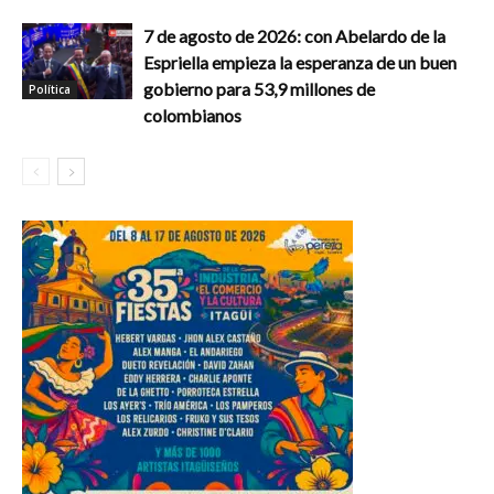
7 de agosto de 2026: con Abelardo de la
Espriella empieza la esperanza de un buen
gobierno para 53,9 millones de
Política
colombianos