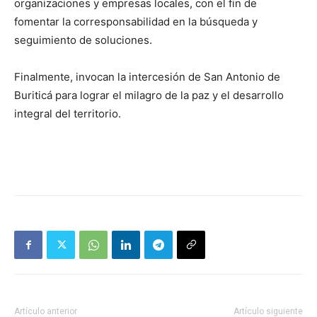
organizaciones y empresas locales, con el fin de
fomentar la corresponsabilidad en la búsqueda y
seguimiento de soluciones.
Finalmente, invocan la intercesión de San Antonio de
Buriticá para lograr el milagro de la paz y el desarrollo
integral del territorio.
Artículo anterior
Artículo siguiente