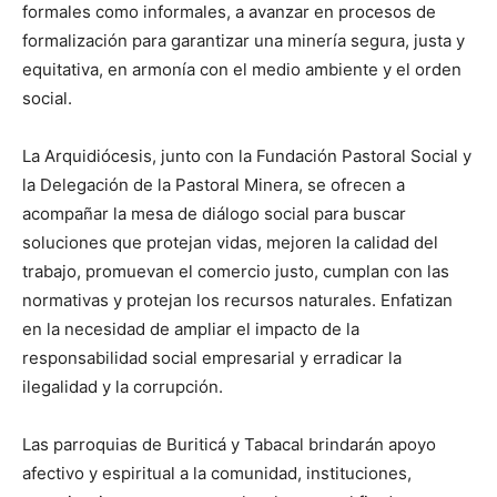
formales como informales, a avanzar en procesos de
formalización para garantizar una minería segura, justa y
equitativa, en armonía con el medio ambiente y el orden
social.
La Arquidiócesis, junto con la Fundación Pastoral Social y
la Delegación de la Pastoral Minera, se ofrecen a
acompañar la mesa de diálogo social para buscar
soluciones que protejan vidas, mejoren la calidad del
trabajo, promuevan el comercio justo, cumplan con las
normativas y protejan los recursos naturales. Enfatizan
en la necesidad de ampliar el impacto de la
responsabilidad social empresarial y erradicar la
ilegalidad y la corrupción.
Las parroquias de Buriticá y Tabacal brindarán apoyo
afectivo y espiritual a la comunidad, instituciones,