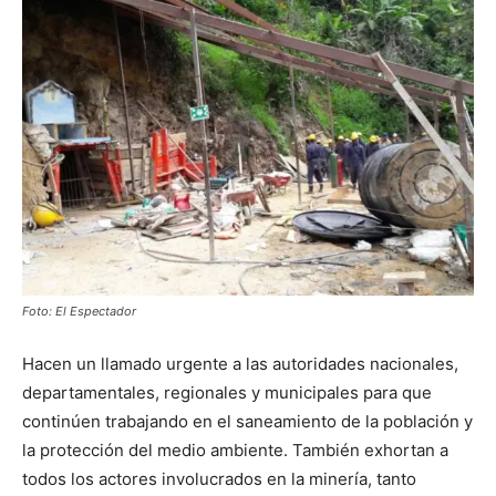
Foto: El Espectador
Hacen un llamado urgente a las autoridades nacionales,
departamentales, regionales y municipales para que
continúen trabajando en el saneamiento de la población y
la protección del medio ambiente. También exhortan a
todos los actores involucrados en la minería, tanto