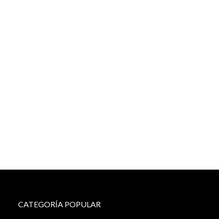
CATEGORÍA POPULAR