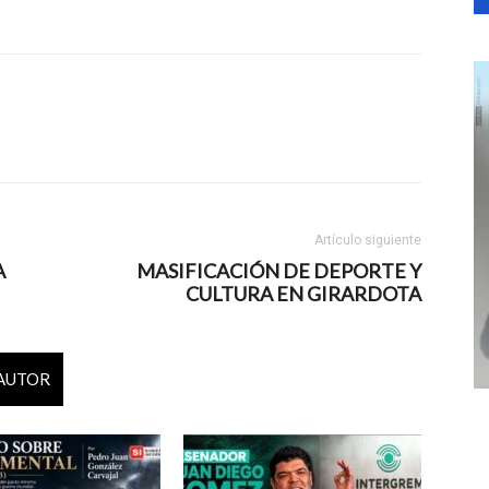
Artículo siguiente
A
MASIFICACIÓN DE DEPORTE Y
CULTURA EN GIRARDOTA
 AUTOR