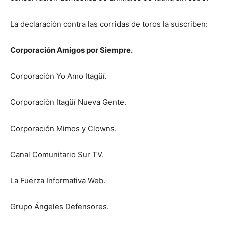
La declaración contra las corridas de toros la suscriben:
Corporación Amigos por Siempre.
Corporación Yo Amo Itagüí.
Corporación Itagüí Nueva Gente.
Corporación Mimos y Clowns.
Canal Comunitario Sur TV.
La Fuerza Informativa Web.
Grupo Ángeles Defensores.