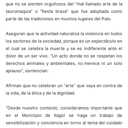
que no se sienten orgullosos del “mal llamado arte de la
tauromaquia” o “fiesta brava” que fue adoptada como
parte de las tradiciones en muchos lugares del País.
Aseguran que la actividad naturaliza la violencia en todos
los sectores de la sociedad, porque es un espectáculo en
el cual se celebra la muerte y se es indiferente ante el
dolor de un ser vivo. “Un acto donde no se respetan los
derechos animales y ambientales, no merece ni un solo
aplauso”, sentencian.
Afirman que no celebran un “arte” que vaya en contra de
la vida, de la ética y de la dignidad.
“Desde nuestro contexto, consideramos importante que
en el Municipio de Itagüí se haga un trabajo de
sensibilización y conciencia en torno al tema del cuidado