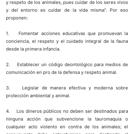
y respeto de los animales, pues cuidar de los seres vivos
y del entorno es cuidar de la vida misma”. Por eso
proponen:
1. Fomentar acciones educativas que promuevan la
conciencia, el respeto y el cuidado integral de la fauna
desde la primera infancia.
2. Establecer un código deontológico para medios de
comunicación en pro de la defensa y respeto animal.
3. Legislar de manera efectiva y moderna sobre
protección ambiental y animal.
4. Los dineros públicos no deben ser destinados para
ninguna acción que subvencione la tauromaquia o
cualquier acto violento en contra de los animales; el