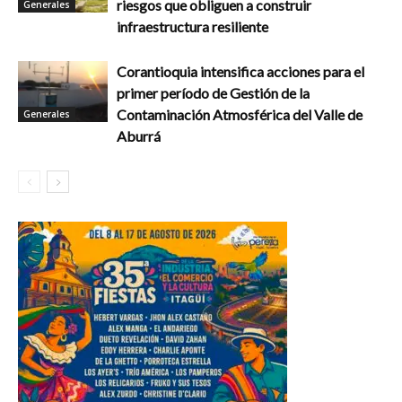
riesgos que obliguen a construir
Generales
infraestructura resiliente
Corantioquia intensifica acciones para el
primer período de Gestión de la
Contaminación Atmosférica del Valle de
Generales
Aburrá