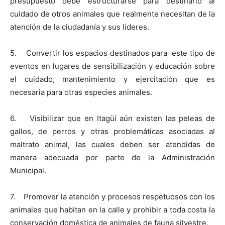
presupuesto debe estructurarse para destinarlo al
cuidado de otros animales que realmente necesitan de la
atención de la ciudadanía y sus líderes.
5. Convertir los espacios destinados para este tipo de
eventos en lugares de sensibilización y educación sobre
el cuidado, mantenimiento y ejercitación que es
necesaria para otras especies animales.
6. Visibilizar que en Itagüí aún existen las peleas de
gallos, de perros y otras problemáticas asociadas al
maltrato animal, las cuales deben ser atendidas de
manera adecuada por parte de la Administración
Municipal.
7. Promover la atención y procesos respetuosos con los
animales que habitan en la calle y prohibir a toda costa la
conservación doméstica de animales de fauna silvestre.