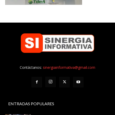
Contáctanos:
sinergiainformativa@gmail.com
ENTRADAS POPULARES