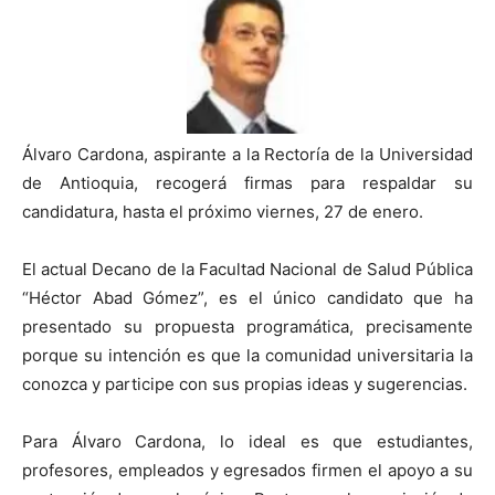
Álvaro Cardona, aspirante a la Rectoría de la Universidad
de Antioquia, recogerá firmas para respaldar su
candidatura, hasta el próximo viernes, 27 de enero.
El actual Decano de la Facultad Nacional de Salud Pública
“Héctor Abad Gómez”, es el único candidato que ha
presentado su propuesta programática, precisamente
porque su intención es que la comunidad universitaria la
conozca y participe con sus propias ideas y sugerencias.
Para Álvaro Cardona, lo ideal es que estudiantes,
profesores, empleados y egresados firmen el apoyo a su