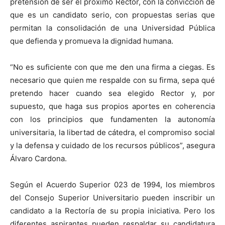
pretensión de ser el próximo Rector, con la convicción de
que es un candidato serio, con propuestas serias que
permitan la consolidación de una Universidad Pública
que defienda y promueva la dignidad humana.
“No es suficiente con que me den una firma a ciegas. Es
necesario que quien me respalde con su firma, sepa qué
pretendo hacer cuando sea elegido Rector y, por
supuesto, que haga sus propios aportes en coherencia
con los principios que fundamenten la autonomía
universitaria, la libertad de cátedra, el compromiso social
y la defensa y cuidado de los recursos públicos”, asegura
Álvaro Cardona.
Según el Acuerdo Superior 023 de 1994, los miembros
del Consejo Superior Universitario pueden inscribir un
candidato a la Rectoría de su propia iniciativa. Pero los
diferentes aspirantes pueden respaldar su candidatura