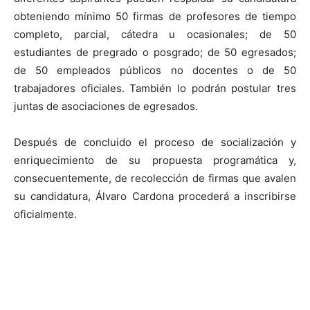
obteniendo mínimo 50 firmas de profesores de tiempo
completo, parcial, cátedra u ocasionales; de 50
estudiantes de pregrado o posgrado; de 50 egresados;
de 50 empleados públicos no docentes o de 50
trabajadores oficiales. También lo podrán postular tres
juntas de asociaciones de egresados.
Después de concluido el proceso de socialización y
enriquecimiento de su propuesta programática y,
consecuentemente, de recolección de firmas que avalen
su candidatura, Álvaro Cardona procederá a inscribirse
oficialmente.