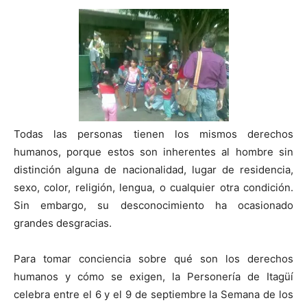
Todas las personas tienen los mismos derechos
humanos, porque estos son inherentes al hombre sin
distinción alguna de nacionalidad, lugar de residencia,
sexo, color, religión, lengua, o cualquier otra condición.
Sin embargo, su desconocimiento ha ocasionado
grandes desgracias.
Para tomar conciencia sobre qué son los derechos
humanos y cómo se exigen, la Personería de Itagüí
celebra entre el 6 y el 9 de septiembre la Semana de los