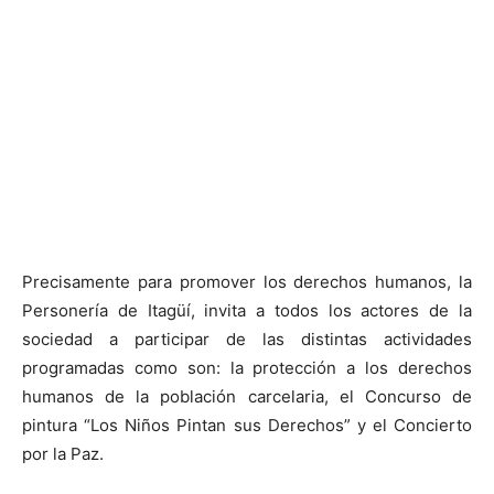
Precisamente para promover los derechos humanos, la
Personería de Itagüí, invita a todos los actores de la
sociedad a participar de las distintas actividades
programadas como son: la protección a los derechos
humanos de la población carcelaria, el Concurso de
pintura “Los Niños Pintan sus Derechos” y el Concierto
por la Paz.