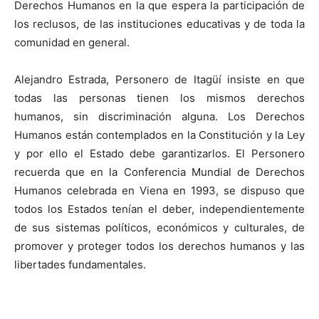
Derechos Humanos en la que espera la participación de
los reclusos, de las instituciones educativas y de toda la
comunidad en general.
Alejandro Estrada, Personero de Itagüí insiste en que
todas las personas tienen los mismos derechos
humanos, sin discriminación alguna. Los Derechos
Humanos están contemplados en la Constitución y la Ley
y por ello el Estado debe garantizarlos. El Personero
recuerda que en la Conferencia Mundial de Derechos
Humanos celebrada en Viena en 1993, se dispuso que
todos los Estados tenían el deber, independientemente
de sus sistemas políticos, económicos y culturales, de
promover y proteger todos los derechos humanos y las
libertades fundamentales.