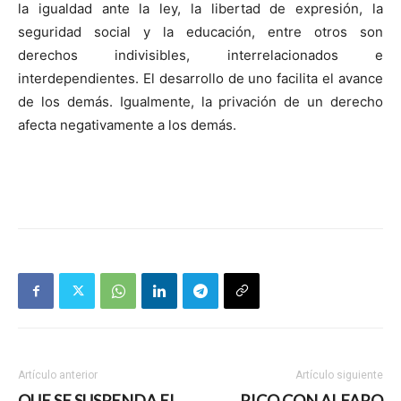
la igualdad ante la ley, la libertad de expresión, la
seguridad social y la educación, entre otros son
derechos indivisibles, interrelacionados e
interdependientes. El desarrollo de uno facilita el avance
de los demás. Igualmente, la privación de un derecho
afecta negativamente a los demás.
Artículo anterior
Artículo siguiente
QUE SE SUSPENDA EL
RICO CON ALFARO