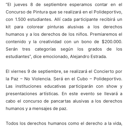
“El jueves 8 de septiembre esperamos contar en el
Concurso de Pintura que se realizará en el Polideportivo,
con 1.500 estudiantes. Allí cada participante recibirá un
kit para colorear pinturas alusivas a los derechos
humanos y a los derechos de los niños. Premiaremos el
contenido y la creatividad con un bono de $200.000.
Serán tres categorías según los grados de los
estudiantes”, dice emocionado, Alejandro Estrada.
El viernes 9 de septiembre, se realizará el Concierto por
la Paz – No Violencia. Será en el Cubo – Polideportivo.
Las instituciones educativas participarán con show y
presentaciones artísticas. En este evento se llevará a
cabo el concurso de pancartas alusivas a los derechos
humanos y a mensajes de paz.
Todos los derechos humanos como el derecho a la vida,