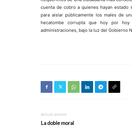
cuenta de cobro a quienes hayan estado s
para aislar públicamente los males de un
hecatombe corrupta que hoy por hoy 
administraciones, bajo la luz del Gobierno N
Artículo anterior
La doble moral