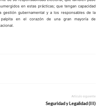
umergidos en estas prácticas; que tengan capacidad
a gestión gubernamental y a los responsables de la
palpita en el corazón de una gran mayoría de
acional.
Artículo siguiente
Seguridad y Legalidad (III)