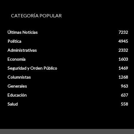
CATEGORÍA POPULAR
Últimas Noticias
7232
Política
4945
Administrativas
2332
Economía
1603
Seguridad y Orden Público
1469
Columnistas
1268
Generales
963
Educación
637
Salud
558