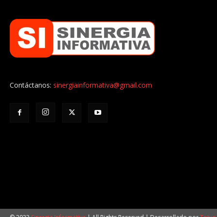
Contáctanos:
sinergiainformativa@gmail.com