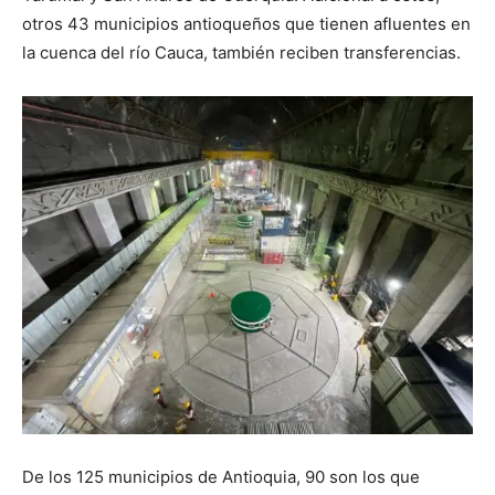
otros 43 municipios antioqueños que tienen afluentes en
la cuenca del río Cauca, también reciben transferencias.
De los 125 municipios de Antioquia, 90 son los que