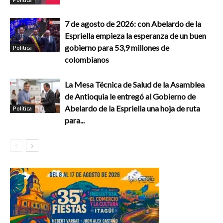
7 de agosto de 2026: con Abelardo de la
Espriella empieza la esperanza de un buen
gobierno para 53,9 millones de
Política
colombianos
La Mesa Técnica de Salud de la Asamblea
de Antioquia le entregó al Gobierno de
Abelardo de la Espriella una hoja de ruta
Política
para...