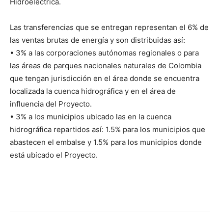
Hidroeléctrica.
Las transferencias que se entregan representan el 6% de
las ventas brutas de energía y son distribuidas así:
• 3% a las corporaciones autónomas regionales o para
las áreas de parques nacionales naturales de Colombia
que tengan jurisdicción en el área donde se encuentra
localizada la cuenca hidrográfica y en el área de
influencia del Proyecto.
• 3% a los municipios ubicado las en la cuenca
hidrográfica repartidos así: 1.5% para los municipios que
abastecen el embalse y 1.5% para los municipios donde
está ubicado el Proyecto.