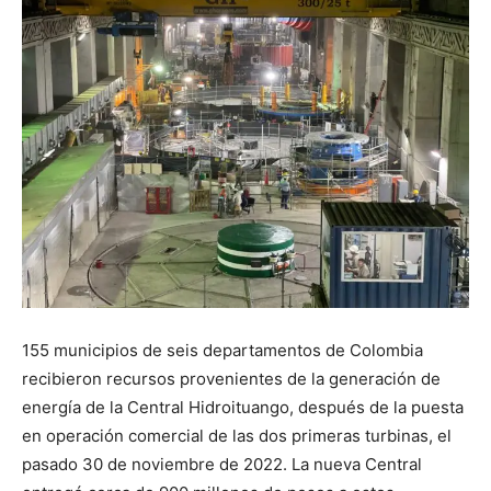
155 municipios de seis departamentos de Colombia
recibieron recursos provenientes de la generación de
energía de la Central Hidroituango, después de la puesta
en operación comercial de las dos primeras turbinas, el
pasado 30 de noviembre de 2022. La nueva Central