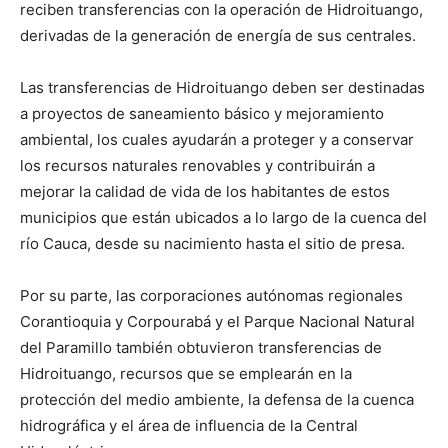
reciben transferencias con la operación de Hidroituango,
derivadas de la generación de energía de sus centrales.
Las transferencias de Hidroituango deben ser destinadas
a proyectos de saneamiento básico y mejoramiento
ambiental, los cuales ayudarán a proteger y a conservar
los recursos naturales renovables y contribuirán a
mejorar la calidad de vida de los habitantes de estos
municipios que están ubicados a lo largo de la cuenca del
río Cauca, desde su nacimiento hasta el sitio de presa.
Por su parte, las corporaciones autónomas regionales
Corantioquia y Corpourabá y el Parque Nacional Natural
del Paramillo también obtuvieron transferencias de
Hidroituango, recursos que se emplearán en la
protección del medio ambiente, la defensa de la cuenca
hidrográfica y el área de influencia de la Central