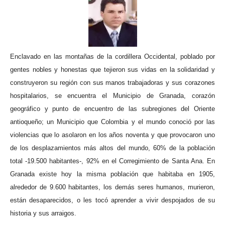
Enclavado en las montañas de la cordillera Occidental, poblado por
gentes nobles y honestas que tejieron sus vidas en la solidaridad y
construyeron su región con sus manos trabajadoras y sus corazones
hospitalarios, se encuentra el Municipio de Granada, corazón
geográfico y punto de encuentro de las subregiones del Oriente
antioqueño; un Municipio que Colombia y el mundo conoció por las
violencias que lo asolaron en los años noventa y que provocaron uno
de los desplazamientos más altos del mundo, 60% de la población
total -19.500 habitantes-, 92% en el Corregimiento de Santa Ana. En
Granada existe hoy la misma población que habitaba en 1905,
alrededor de 9.600 habitantes, los demás seres humanos, murieron,
están desaparecidos, o les tocó aprender a vivir despojados de su
historia y sus arraigos.