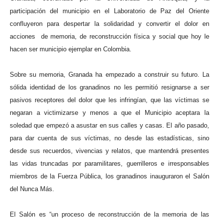
participación del municipio en el Laboratorio de Paz del Oriente
confluyeron para despertar la solidaridad y convertir el dolor en
acciones
de memoria, de reconstrucción física y social que hoy le
hacen ser municipio ejemplar en Colombia.
Sobre su memoria, Granada ha empezado a construir su futuro. La
sólida identidad de los granadinos no les permitió resignarse a ser
pasivos receptores del dolor que les infringían, que las víctimas se
negaran a victimizarse y menos a que el Municipio aceptara la
soledad que empezó a asustar en sus calles y casas. El año pasado,
para dar cuenta de sus víctimas, no desde las estadísticas, sino
desde sus recuerdos, vivencias y relatos, que mantendrá presentes
las vidas truncadas por paramilitares, guerrilleros e irresponsables
miembros de la Fuerza Pública, los granadinos inauguraron el Salón
del Nunca Más.
El Salón es “un proceso de reconstrucción de la memoria de las