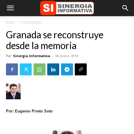
Inicio
Columnistas
Granada se reconstruye
desde la memoria
Por
Sinergia Informativa
-
18 enero, 2010
Por: Eugenio Prieto Soto