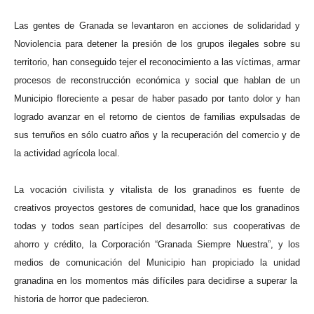
Las gentes de Granada se levantaron en acciones de solidaridad y
Noviolencia para detener la presión de los grupos ilegales sobre su
territorio, han conseguido tejer el reconocimiento a las víctimas, armar
procesos de reconstrucción económica y social que hablan de un
Municipio floreciente a pesar de haber pasado por tanto dolor y han
logrado avanzar en el retorno de cientos de familias expulsadas de
sus terruños en sólo cuatro años y la recuperación del comercio y de
la actividad agrícola local.
La vocación civilista y vitalista de los granadinos es fuente de
creativos proyectos gestores de comunidad, hace que los granadinos
todas y todos sean partícipes del desarrollo: sus cooperativas de
ahorro y crédito, la Corporación “Granada Siempre Nuestra”, y los
medios de comunicación del Municipio han propiciado la unidad
granadina en los momentos más difíciles para decidirse a superar la
historia de horror que padecieron.