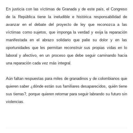
En justicia con las víctimas de Granada y de este país, el Congreso
de la República tiene la ineludible e histórica responsabilidad de
avanzar en el debate del proyecto de ley que reconozca a las
víctimas como sujetos, que imponga la verdad y exija la reparación
manifestada en el abrazo solidario que palie su dolor y en las
oportunidades que les permitan reconstruir sus propias vidas en lo
laboral y afectivo, en un proceso que debe seguir caminando hacia
una reparación cada vez más integral.
Aún faltan respuestas para miles de granadinos y de colombianos que
quieren saber ¿dónde están sus familiares desaparecidos, quién tiene
sus tierras?, porque quieren retornar para seguir labrando su futuro sin
violencias.