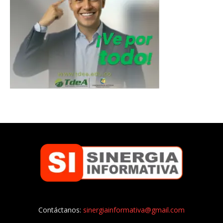
Contáctanos:
sinergiainformativa@gmail.com