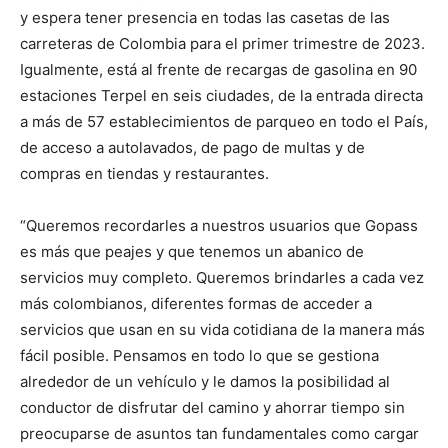
y espera tener presencia en todas las casetas de las
carreteras de Colombia para el primer trimestre de 2023.
Igualmente, está al frente de recargas de gasolina en 90
estaciones Terpel en seis ciudades, de la entrada directa
a más de 57 establecimientos de parqueo en todo el País,
de acceso a autolavados, de pago de multas y de
compras en tiendas y restaurantes.
“Queremos recordarles a nuestros usuarios que Gopass
es más que peajes y que tenemos un abanico de
servicios muy completo. Queremos brindarles a cada vez
más colombianos, diferentes formas de acceder a
servicios que usan en su vida cotidiana de la manera más
fácil posible. Pensamos en todo lo que se gestiona
alrededor de un vehículo y le damos la posibilidad al
conductor de disfrutar del camino y ahorrar tiempo sin
preocuparse de asuntos tan fundamentales como cargar