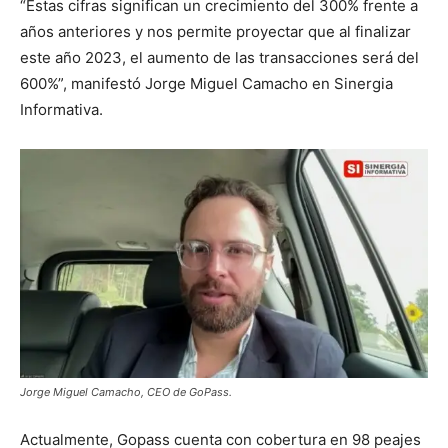
“Estas cifras significan un crecimiento del 300% frente a
años anteriores y nos permite proyectar que al finalizar
este año 2023, el aumento de las transacciones será del
600%”, manifestó Jorge Miguel Camacho en Sinergia
Informativa.
Jorge Miguel Camacho, CEO de GoPass.
Actualmente, Gopass cuenta con cobertura en 98 peajes