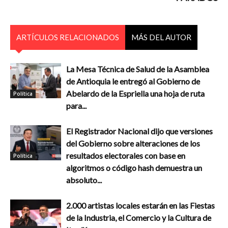
ARTÍCULOS RELACIONADOS
MÁS DEL AUTOR
La Mesa Técnica de Salud de la Asamblea
de Antioquia le entregó al Gobierno de
Abelardo de la Espriella una hoja de ruta
Política
para...
El Registrador Nacional dijo que versiones
del Gobierno sobre alteraciones de los
resultados electorales con base en
Política
algoritmos o código hash demuestra un
absoluto...
2.000 artistas locales estarán en las Fiestas
de la Industria, el Comercio y la Cultura de