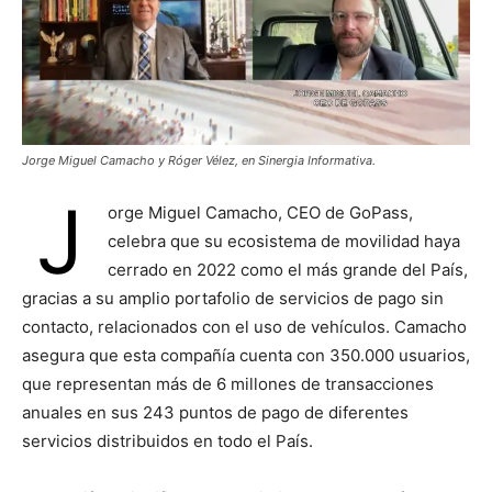
Jorge Miguel Camacho y Róger Vélez, en Sinergia Informativa.
J
orge Miguel Camacho, CEO de GoPass,
celebra que su ecosistema de movilidad haya
cerrado en 2022 como el más grande del País,
gracias a su amplio portafolio de servicios de pago sin
contacto, relacionados con el uso de vehículos. Camacho
asegura que esta compañía cuenta con 350.000 usuarios,
que representan más de 6 millones de transacciones
anuales en sus 243 puntos de pago de diferentes
servicios distribuidos en todo el País.