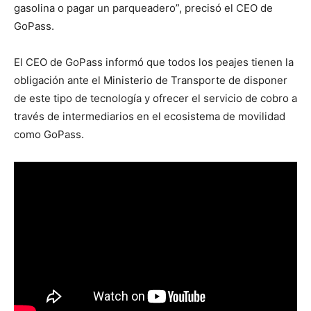
gasolina o pagar un parqueadero”, precisó el CEO de
GoPass.
El CEO de GoPass informó que todos los peajes tienen la
obligación ante el Ministerio de Transporte de disponer
de este tipo de tecnología y ofrecer el servicio de cobro a
través de intermediarios en el ecosistema de movilidad
como GoPass.