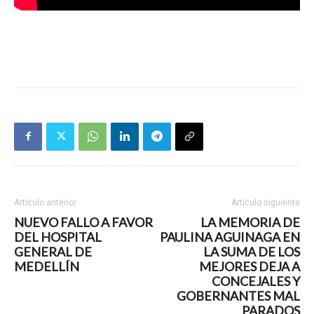
Artículo anterior
Artículo siguiente
NUEVO FALLO A FAVOR
LA MEMORIA DE
DEL HOSPITAL
PAULINA AGUINAGA EN
GENERAL DE
LA SUMA DE LOS
MEDELLÍN
MEJORES DEJA A
CONCEJALES Y
GOBERNANTES MAL
PARADOS