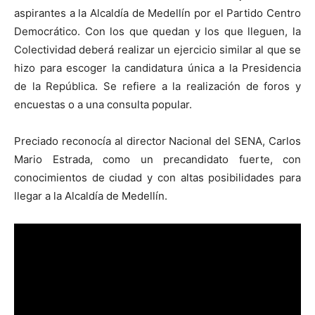
aspirantes a la Alcaldía de Medellín por el Partido Centro
Democrático. Con los que quedan y los que lleguen, la
Colectividad deberá realizar un ejercicio similar al que se
hizo para escoger la candidatura única a la Presidencia
de la República. Se refiere a la realización de foros y
encuestas o a una consulta popular.
Preciado reconocía al director Nacional del SENA, Carlos
Mario Estrada, como un precandidato fuerte, con
conocimientos de ciudad y con altas posibilidades para
llegar a la Alcaldía de Medellín.