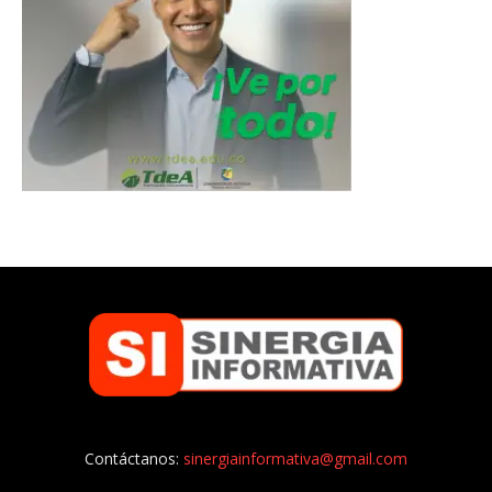
Contáctanos:
sinergiainformativa@gmail.com