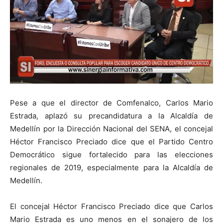
Pese a que el director de Comfenalco, Carlos Mario
Estrada, aplazó su precandidatura a la Alcaldía de
Medellín por la Dirección Nacional del SENA, el concejal
Héctor Francisco Preciado dice que el Partido Centro
Democrático sigue fortalecido para las elecciones
regionales de 2019, especialmente para la Alcaldía de
Medellín.
El concejal Héctor Francisco Preciado dice que Carlos
Mario Estrada es uno menos en el sonajero de los