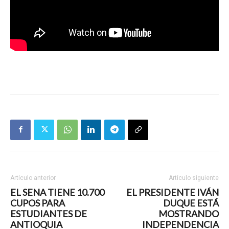
Artículo anterior
Artículo siguiente
EL SENA TIENE 10.700
EL PRESIDENTE IVÁN
CUPOS PARA
DUQUE ESTÁ
ESTUDIANTES DE
MOSTRANDO
ANTIOQUIA
INDEPENDENCIA