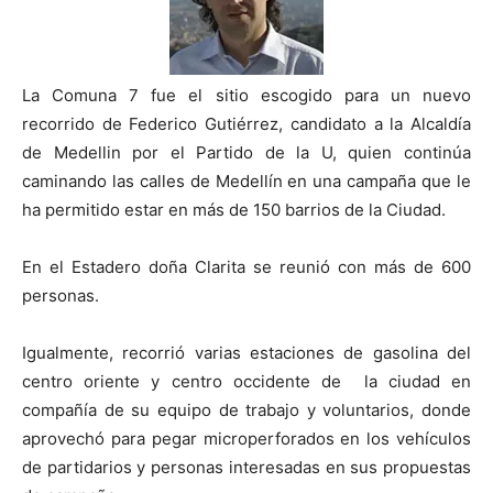
La Comuna 7 fue el sitio escogido para un nuevo
recorrido de Federico Gutiérrez, candidato a la Alcaldía
de Medellin por el Partido de la U, quien continúa
caminando las calles de Medellín en una campaña que le
ha permitido estar en más de 150 barrios de la Ciudad.
En el Estadero doña Clarita se reunió con más de 600
personas.
Igualmente, recorrió varias estaciones de gasolina del
centro oriente y centro occidente de la ciudad en
compañía de su equipo de trabajo y voluntarios, donde
aprovechó para pegar microperforados en los vehículos
de partidarios y personas interesadas en sus propuestas