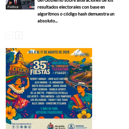
resultados electorales con base en
Política
algoritmos o código hash demuestra un
absoluto...