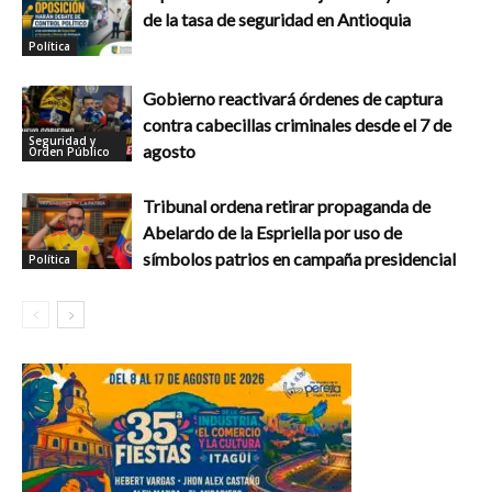
de la tasa de seguridad en Antioquia
Política
Gobierno reactivará órdenes de captura
contra cabecillas criminales desde el 7 de
Seguridad y
agosto
Orden Público
Tribunal ordena retirar propaganda de
Abelardo de la Espriella por uso de
símbolos patrios en campaña presidencial
Política