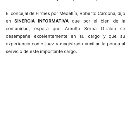
El concejal de Firmes por Medellín, Roberto Cardona, dijo
en
SINERGIA INFORMATIVA
que por el bien de la
comunidad, espera que Arnulfo Serna Giraldo se
desempeñe excelentemente en su cargo y que su
experiencia como juez y magistrado auxiliar la ponga al
servicio de este importante cargo.