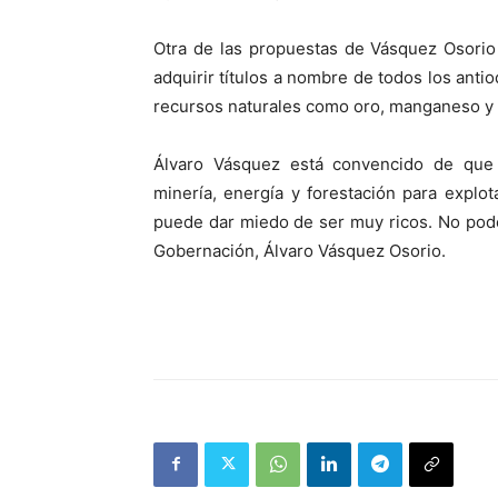
Otra de las propuestas de Vásquez Osorio
adquirir títulos a nombre de todos los ant
recursos naturales como oro, manganeso y c
Álvaro Vásquez está convencido de que 
minería, energía y forestación para explo
puede dar miedo de ser muy ricos. No pode
Gobernación, Álvaro Vásquez Osorio.