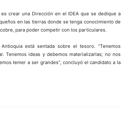
 es crear una Dirección en el IDEA que se dedique a
ioqueños en las tierras donde se tenga conocimiento de
obre, para poder competir con los particulares.
Antioquia está sentada sobre el tesoro. “Tenemos
tar. Tenemos ideas y debemos materializarlas; no nos
mos temer a ser grandes”, concluyó el candidato a la