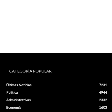
CATEGORÍA POPULAR
Últimas Noticias
7231
Política
4944
Administrativas
2332
Economía
1603