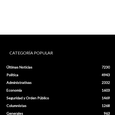
CATEGORÍA POPULAR
Últimas Noticias
7230
Política
4943
Administrativas
2332
Economía
1603
Seguridad y Orden Público
1469
Columnistas
1268
Generales
963