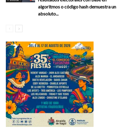
algoritmos o código hash demuestra un
absoluto...