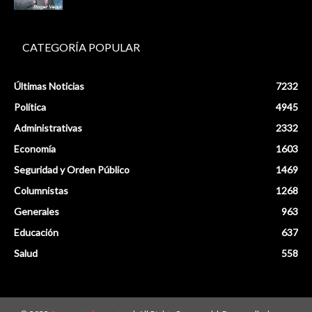
CATEGORÍA POPULAR
Últimas Noticias
7232
Política
4945
Administrativas
2332
Economía
1603
Seguridad y Orden Público
1469
Columnistas
1268
Generales
963
Educación
637
Salud
558