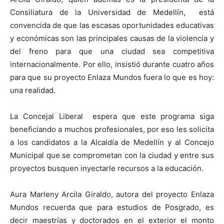
Consiliatura de la Universidad de Medellín, está
convencida de que las escasas oportunidades educativas
y económicas son las principales causas de la violencia y
del freno para que una ciudad sea competitiva
internacionalmente. Por ello, insistió durante cuatro años
para que su proyecto Enlaza Mundos fuera lo que es hoy:
una realidad.
La Concejal Liberal espera que este programa siga
beneficiando a muchos profesionales, por eso les solicita
a los candidatos a la Alcaldía de Medellín y al Concejo
Municipal que se comprometan con la ciudad y entre sus
proyectos busquen inyectarle recursos a la educación.
Aura Marleny Arcila Giraldo, autora del proyecto Enlaza
Mundos recuerda que para estudios de Posgrado, es
decir maestrías y doctorados en el exterior el monto