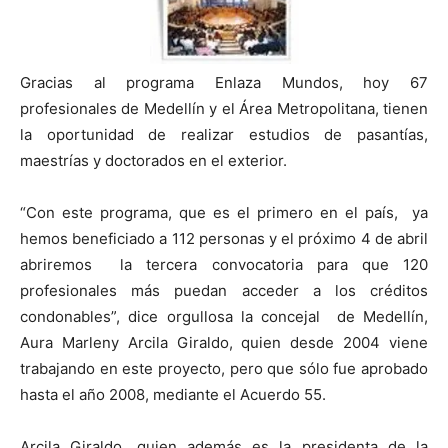
Gracias al programa Enlaza Mundos, hoy 67
profesionales de Medellín y el Área Metropolitana, tienen
la oportunidad de realizar estudios de pasantías,
maestrías y doctorados en el exterior.
“Con este programa, que es el primero en el país, ya
hemos beneficiado a 112 personas y el próximo 4 de abril
abriremos la tercera convocatoria para que 120
profesionales más puedan acceder a los créditos
condonables”, dice orgullosa la concejal de Medellín,
Aura Marleny Arcila Giraldo, quien desde 2004 viene
trabajando en este proyecto, pero que sólo fue aprobado
hasta el año 2008, mediante el Acuerdo 55.
Arcila Giraldo, quien además es la presidenta de la