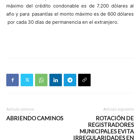
máximo del crédito condonable es de 7.200 dólares al
año y para pasantías el monto máximo es de 600 dólares
por cada 30 días de permanencia en el extranjero.
Artículo anterior
Artículo siguiente
ABRIENDO CAMINOS
ROTACIÓN DE
REGISTRADORES
MUNICIPALES EVITA
IRREGULARIDADES EN