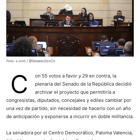
Foto: x.com / @SenadoGovCo
C
on 55 votos a favor y 29 en contra, la
plenaria del Senado de la República decidió
archivar el proyecto que permitiría a
congresistas, diputados, concejales y ediles cambiar por
una vez de partido, sin necesidad de hacerlo con un año
de anticipación y exponerse a incurrir en doble militancia.
La senadora por el Centro Democrático, Paloma Valencia,