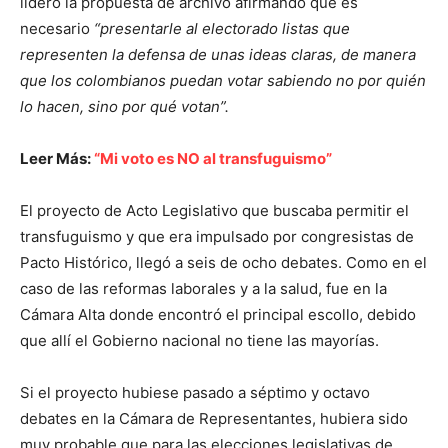
lideró la propuesta de archivo afirmando que es
necesario
“presentarle al electorado listas que
representen la defensa de unas ideas claras, de manera
que los colombianos puedan votar sabiendo no por quién
lo hacen, sino por qué votan”.
Leer Más:
“Mi voto es NO al transfuguismo”
El proyecto de Acto Legislativo que buscaba permitir el
transfuguismo y que era impulsado por congresistas de
Pacto Histórico, llegó a seis de ocho debates. Como en el
caso de las reformas laborales y a la salud, fue en la
Cámara Alta donde encontró el principal escollo, debido
que allí el Gobierno nacional no tiene las mayorías.
Si el proyecto hubiese pasado a séptimo y octavo
debates en la Cámara de Representantes, hubiera sido
muy probable que para las elecciones legislativas de