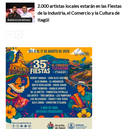
2.000 artistas locales estarán en las Fiestas
de la Industria, el Comercio y la Cultura de
Itagüí
Administrativas