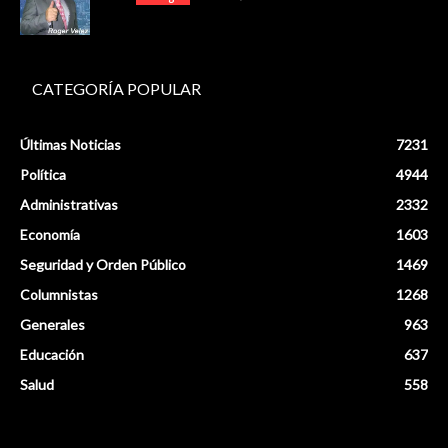
CATEGORÍA POPULAR
Últimas Noticias
7231
Política
4944
Administrativas
2332
Economía
1603
Seguridad y Orden Público
1469
Columnistas
1268
Generales
963
Educación
637
Salud
558