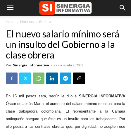
Inicio
Noticias
Política
El nuevo salario mínimo será
un insulto del Gobierno a la
clase obrera
Por
Sinergia Informativa
-
22 diciembre, 2009
En 15 mil pesos será, según le dijo a
SINERGIA INFORMATIVA
Óscar de Jesús Marín, el aumento del salario mínimo mensual para la
clase trabajadora colombiana. El representante a la Cámara
antioqueño asegura que éste es un insulto para los trabajadores. Por
ello pedirá a las centrales obreras que, por dignidad, no acepten ese