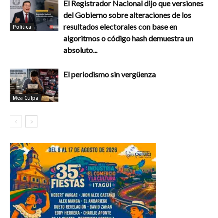
El Registrador Nacional dijo que versiones
del Gobierno sobre alteraciones de los
resultados electorales con base en
Política
algoritmos o código hash demuestra un
absoluto...
El periodismo sin vergüenza
Mea Culpa