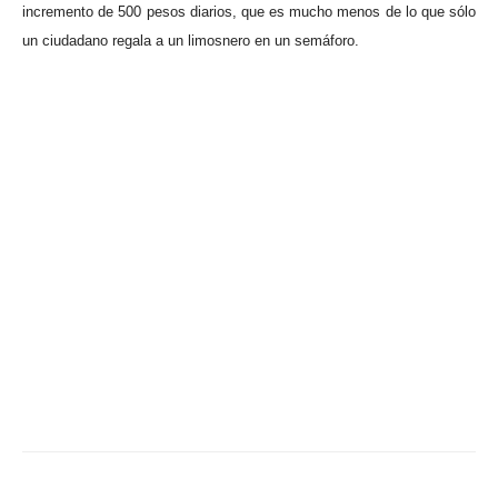
incremento de 500 pesos diarios, que es mucho menos de lo que sólo
un ciudadano regala a un limosnero en un semáforo.