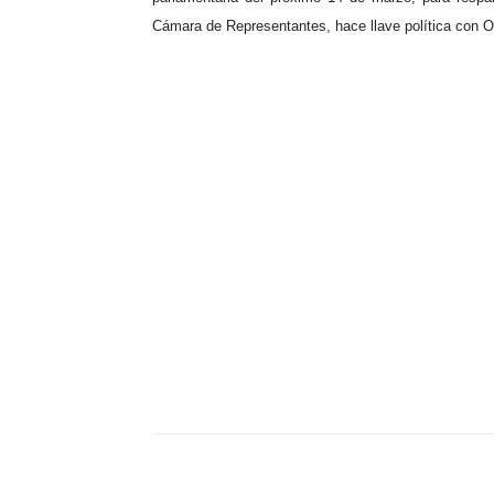
Cámara de Representantes, hace llave política con O