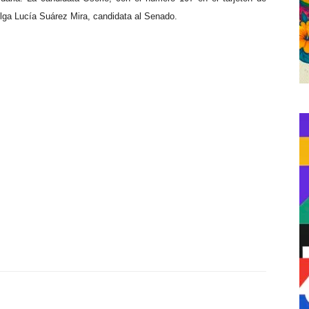
lga Lucía Suárez Mira, candidata al Senado.