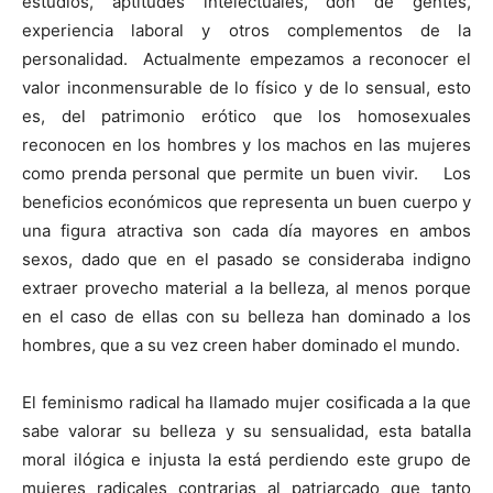
estudios, aptitudes intelectuales, don de gentes,
experiencia laboral y otros complementos de la
personalidad. Actualmente empezamos a reconocer el
valor inconmensurable de lo físico y de lo sensual, esto
es, del patrimonio erótico que los homosexuales
reconocen en los hombres y los machos en las mujeres
como prenda personal que permite un buen vivir. Los
beneficios económicos que representa un buen cuerpo y
una figura atractiva son cada día mayores en ambos
sexos, dado que en el pasado se consideraba indigno
extraer provecho material a la belleza, al menos porque
en el caso de ellas con su belleza han dominado a los
hombres, que a su vez creen haber dominado el mundo.
El feminismo radical ha llamado mujer cosificada a la que
sabe valorar su belleza y su sensualidad, esta batalla
moral ilógica e injusta la está perdiendo este grupo de
mujeres radicales contrarias al patriarcado que tanto