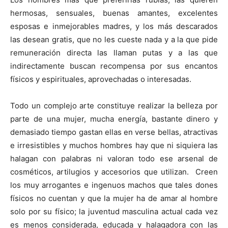
hermosas, sensuales, buenas amantes, excelentes
esposas e inmejorables madres, y los más descarados
las desean gratis, que no les cueste nada y a la que pide
remuneración directa las llaman putas y a las que
indirectamente buscan recompensa por sus encantos
físicos y espirituales, aprovechadas o interesadas.
Todo un complejo arte constituye realizar la belleza por
parte de una mujer, mucha energía, bastante dinero y
demasiado tiempo gastan ellas en verse bellas, atractivas
e irresistibles y muchos hombres hay que ni siquiera las
halagan con palabras ni valoran todo ese arsenal de
cosméticos, artilugios y accesorios que utilizan. Creen
los muy arrogantes e ingenuos machos que tales dones
físicos no cuentan y que la mujer ha de amar al hombre
solo por su físico; la juventud masculina actual cada vez
es menos considerada, educada y halagadora con las