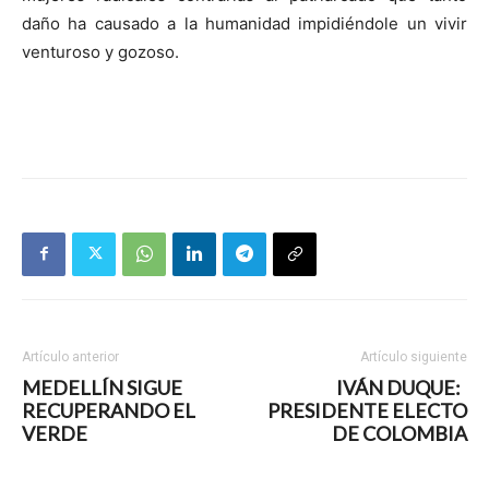
daño ha causado a la humanidad impidiéndole un vivir
venturoso y gozoso.
Artículo anterior
Artículo siguiente
MEDELLÍN SIGUE
IVÁN DUQUE:
RECUPERANDO EL
PRESIDENTE ELECTO
VERDE
DE COLOMBIA