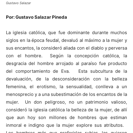
Gustavo Salazar
Por: Gustavo Salazar Pineda
La iglesia católica, que fue dominante durante muchos
siglos en la época feudal, devaluó al máximo a la mujer y
sus encantos, la consideró aliada con el diablo y perversa
con el hombre. Según la concepción católica, la
desgracia del hombre arrojado al paraíso fue producto
del comportamiento de Eva. Esta subcultura de la
devaluación, de la desconsideración con la belleza
femenina, el erotismo, la sensualidad, conlleva a un
menosprecio y a una subestimación de los encantos de la
mujer. Un don peligroso, no un patrimonio valioso,
consideró la iglesia católica la belleza de la mujer, de allí
que aun hoy son millones de hombres que estiman
inmoral e indigno que la mujer explore sus atributos.
Los hombres más que preferirlas rubias, las quieren