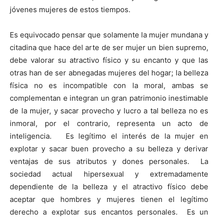
jóvenes mujeres de estos tiempos.
Es equivocado pensar que solamente la mujer mundana y
citadina que hace del arte de ser mujer un bien supremo,
debe valorar su atractivo físico y su encanto y que las
otras han de ser abnegadas mujeres del hogar; la belleza
física no es incompatible con la moral, ambas se
complementan e integran un gran patrimonio inestimable
de la mujer, y sacar provecho y lucro a tal belleza no es
inmoral, por el contrario, representa un acto de
inteligencia. Es legítimo el interés de la mujer en
explotar y sacar buen provecho a su belleza y derivar
ventajas de sus atributos y dones personales. La
sociedad actual hipersexual y extremadamente
dependiente de la belleza y el atractivo físico debe
aceptar que hombres y mujeres tienen el legítimo
derecho a explotar sus encantos personales. Es un