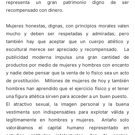
representa un gran patrimonio digno de ser
recompensado con dinero.
Mujeres honestas, dignas, con principios morales valen
mucho y deben ser respetadas y admiradas; pero
también hay que aceptar que un cuerpo atlético y
escultural merece ser apreciado y recompensado. La
publicidad moderna impulsa una gran cantidad de
productos por medio de mujeres y hombres con encanto
y nadie debe pensar que la venta de lo físico sea un acto
de prostitución. Millones de mujeres de hoy y también
hombres han aprendido que el ejercicio físico y el tener
una figura atlética sirven para acceder a un buen puesto.
El atractivo sexual, la imagen personal y la buena
vestimenta son indispensables para explotar válida y
legítimamente en hombres y mujeres. Antaño solo
valorábamos el capital humano representado en