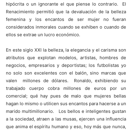
hipócrita o un ignorante el que piense lo contrario. El
Renacimiento permitió que la devaluación de la belleza
femenina y los encantos de ser mujer no fueran
considerados inmorales cuando se exhiben o cuando de
ellos se extrae un lucro económico.
En este siglo XXI la belleza, la elegancia y el carisma son
atributos que explotan modelos, artistas, hombres de
negocios, empresarios y deportistas; los futbolistas yo
no solo son excelentes con el balón, sino marcas que
valen millones de dólares. Ronaldo, exhibiendo su
trabajado cuerpo cobra millones de euros por un
comercial; qué hay pues de malo que mujeres bellas
hagan lo mismo o utilicen sus encantos para hacerse a un
marido multimillonario. Los bellos e inteligentes gustan
a la sociedad, atraen a las musas, ejercen una influencia
que anima el espíritu humano y eso, hoy más que nunca,