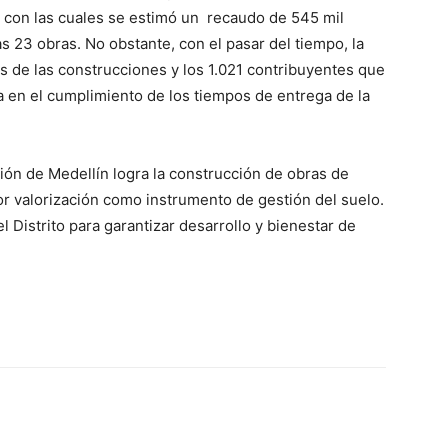
s con las cuales se estimó un recaudo de 545 mil
as 23 obras. No obstante, con el pasar del tiempo, la
s de las construcciones y los 1.021 contribuyentes que
 en el cumplimiento de los tiempos de entrega de la
ción de Medellín logra la construcción de obras de
por valorización como instrumento de gestión del suelo.
el Distrito para garantizar desarrollo y bienestar de