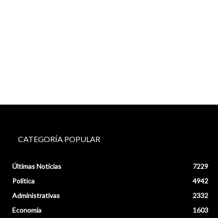
CATEGORÍA POPULAR
Últimas Noticias
7229
Política
4942
Administrativas
2332
Economía
1603