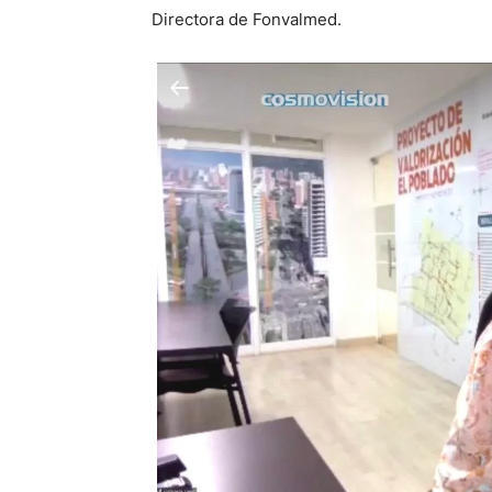
Directora de Fonvalmed.