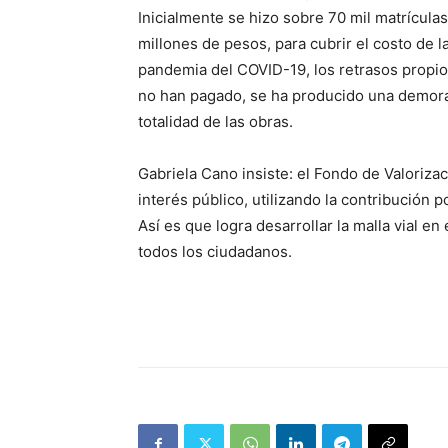
Inicialmente se hizo sobre 70 mil matrícula
millones de pesos, para cubrir el costo de l
pandemia del COVID-19, los retrasos propio
no han pagado, se ha producido una demora
totalidad de las obras.
Gabriela Cano insiste: el Fondo de Valoriza
interés público, utilizando la contribución 
Así es que logra desarrollar la malla vial en 
todos los ciudadanos.