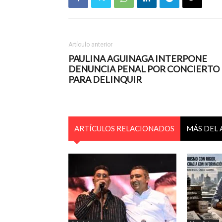
Artículo anterior
PAULINA AGUINAGA INTERPONE
DENUNCIA PENAL POR CONCIERTO
PARA DELINQUIR
ARTÍCULOS RELACIONADOS
MÁS DEL