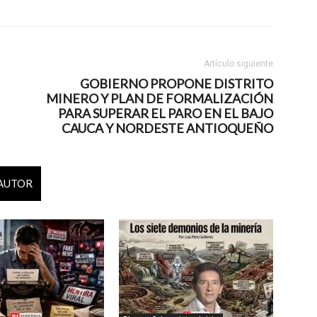
Artículo siguiente
GOBIERNO PROPONE DISTRITO
MINERO Y PLAN DE FORMALIZACIÓN
PARA SUPERAR EL PARO EN EL BAJO
CAUCA Y NORDESTE ANTIOQUEÑO
 AUTOR