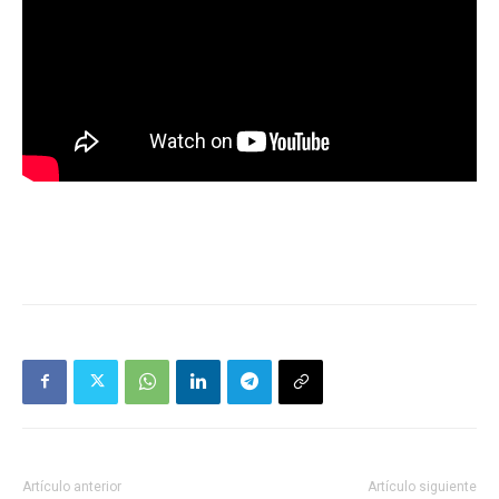
Artículo anterior
Artículo siguiente