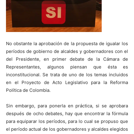
No obstante la aprobación de la propuesta de igualar los
períodos de gobierno de alcaldes y gobernadores con el
del Presidente, en primer debate de la Cámara de
Representantes, algunos piensan que ésta es
inconstitucional. Se trata de uno de los temas incluidos
en el Proyecto de Acto Legislativo para la Reforma
Política de Colombia.
Sin embargo, para ponerla en práctica, si se aprobara
después de ocho debates, hay que encontrar la fórmula
para equiparar los períodos, para lo cual se propuso que
el período actual de los gobernadores y alcaldes elegidos