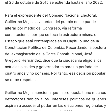
el 26 de octubre de 2015 se extienda hasta el año 2022.
Para el expresidente del Consejo Nacional Electoral,
Guillermo Mejía, la voluntad del pueblo no se puede
alterar por medio del Congreso, vía reforma
constitucional, porque se toca la estructura misma del
Estado que está contemplada en el Capítulo uno de la
Constitución Política de Colombia. Recordando la postura
del exmagistrado de la Corte Constitucional, José
Gregorio Hernández, dice que la ciudadanía eligió a los
actuales alcaldes y gobernadores para un período de
cuatro años y no por seis. Por tanto, esa decisión popular
se debe respetar.
Guillermo Mejía menciona que la propuesta tiene muchos
detractores debido a los intereses políticos de quienes
aspiran a acceder al poder en las elecciones regionales y