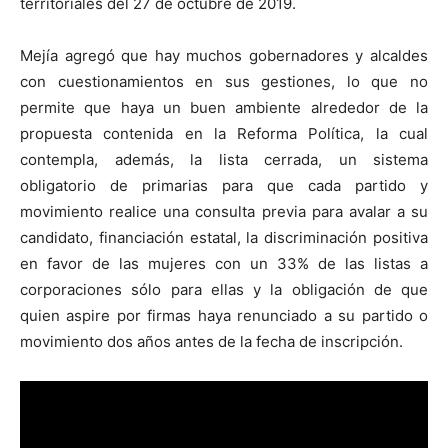
territoriales del 27 de octubre de 2019.
Mejía agregó que hay muchos gobernadores y alcaldes
con cuestionamientos en sus gestiones, lo que no
permite que haya un buen ambiente alrededor de la
propuesta contenida en la Reforma Política, la cual
contempla, además, la lista cerrada, un sistema
obligatorio de primarias para que cada partido y
movimiento realice una consulta previa para avalar a su
candidato, financiación estatal, la discriminación positiva
en favor de las mujeres con un 33% de las listas a
corporaciones sólo para ellas y la obligación de que
quien aspire por firmas haya renunciado a su partido o
movimiento dos años antes de la fecha de inscripción.