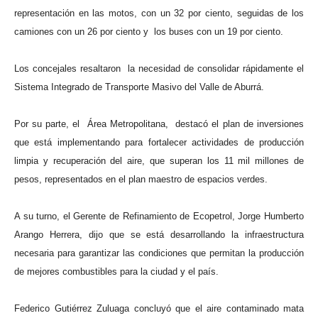
representación en las motos, con un 32 por ciento, seguidas de los
camiones con un 26 por ciento y los buses con un 19 por ciento.
Los concejales resaltaron la necesidad de consolidar rápidamente el
Sistema Integrado de Transporte Masivo del Valle de Aburrá.
Por su parte, el Área Metropolitana, destacó el plan de inversiones
que está implementando para fortalecer actividades de producción
limpia y recuperación del aire, que superan los 11 mil millones de
pesos, representados en el plan maestro de espacios verdes.
A su turno, el Gerente de Refinamiento de Ecopetrol, Jorge Humberto
Arango Herrera, dijo que se está desarrollando la infraestructura
necesaria para garantizar las condiciones que permitan la producción
de mejores combustibles para la ciudad y el país.
Federico Gutiérrez Zuluaga concluyó que el aire contaminado mata