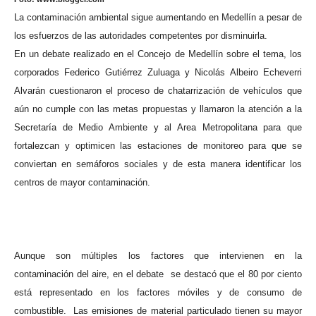
La contaminación ambiental sigue aumentando en Medellín a pesar de
los esfuerzos de las autoridades competentes por disminuirla.
En un debate realizado en el Concejo de Medellín sobre el tema, los
corporados Federico Gutiérrez Zuluaga y Nicolás Albeiro Echeverri
Alvarán cuestionaron el proceso de chatarrización de vehículos que
aún no cumple con las metas propuestas y llamaron la atención a la
Secretaría de Medio Ambiente y al Area Metropolitana para que
fortalezcan y optimicen las estaciones de monitoreo para que se
conviertan en semáforos sociales y de esta manera identificar los
centros de mayor contaminación.
Aunque son múltiples los factores que intervienen en la
contaminación del aire, en el debate se destacó que el 80 por ciento
está representado en los factores móviles y de consumo de
combustible. Las emisiones de material particulado tienen su mayor