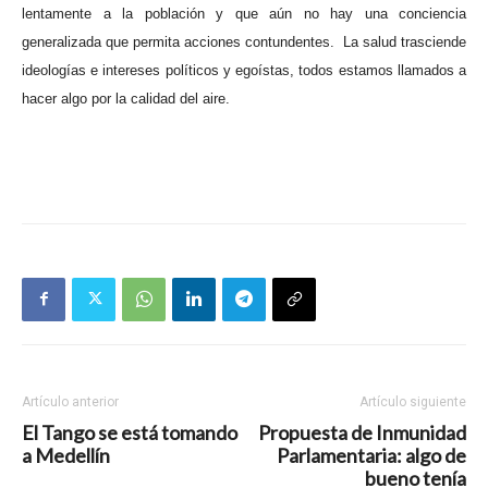
lentamente a la población y que aún no hay una conciencia
generalizada que permita acciones contundentes. La salud trasciende
ideologías e intereses políticos y egoístas, todos estamos llamados a
hacer algo por la calidad del aire.
Artículo anterior
Artículo siguiente
El Tango se está tomando
Propuesta de Inmunidad
a Medellín
Parlamentaria: algo de
bueno tenía