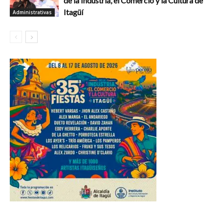
de la Industria, el Comercio y la Cultura de
Itagüí
Administrativas