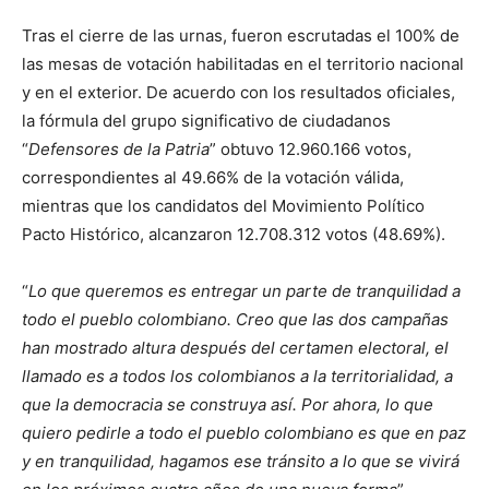
Tras el cierre de las urnas, fueron escrutadas el 100% de
las mesas de votación habilitadas en el territorio nacional
y en el exterior. De acuerdo con los resultados oficiales,
la fórmula del grupo significativo de ciudadanos
“
Defensores de la Patria
” obtuvo 12.960.166 votos,
correspondientes al 49.66% de la votación válida,
mientras que los candidatos del Movimiento Político
Pacto Histórico, alcanzaron 12.708.312 votos (48.69%).
“
Lo que queremos es entregar un parte de tranquilidad a
todo el pueblo colombiano. Creo que las dos campañas
han mostrado altura después del certamen electoral, el
llamado es a todos los colombianos a la territorialidad, a
que la democracia se construya así. Por ahora, lo que
quiero pedirle a todo el pueblo colombiano es que en paz
y en tranquilidad, hagamos ese tránsito a lo que se vivirá