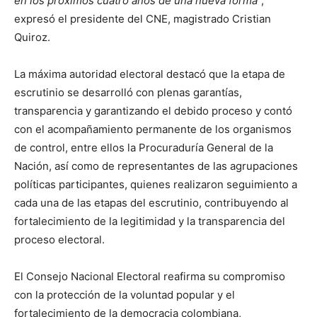
en los próximos cuatro años de una nueva forma
”,
expresó el presidente del CNE, magistrado Cristian
Quiroz.
La máxima autoridad electoral destacó que la etapa de
escrutinio se desarrolló con plenas garantías,
transparencia y garantizando el debido proceso y contó
con el acompañamiento permanente de los organismos
de control, entre ellos la Procuraduría General de la
Nación, así como de representantes de las agrupaciones
políticas participantes, quienes realizaron seguimiento a
cada una de las etapas del escrutinio, contribuyendo al
fortalecimiento de la legitimidad y la transparencia del
proceso electoral.
El Consejo Nacional Electoral reafirma su compromiso
con la protección de la voluntad popular y el
fortalecimiento de la democracia colombiana,