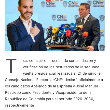
T
ras concluir el proceso de consolidación y
verificación de los resultados de la segunda
vuelta presidencial realizada el 21 de junio, el
Consejo Nacional Electoral -CNE- declaró oficialmente a
los candidatos Abelardo de la Espriella y José Manuel
Restrepo como Presidente y Vicepresidente de la
República de Colombia para el período 2026–2030,
respectivamente