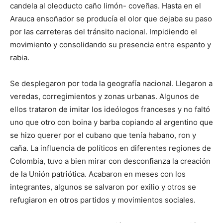
candela al oleoducto caño limón- coveñas. Hasta en el
Arauca ensoñador se producía el olor que dejaba su paso
por las carreteras del tránsito nacional. Impidiendo el
movimiento y consolidando su presencia entre espanto y
rabia.
Se desplegaron por toda la geografía nacional. Llegaron a
veredas, corregimientos y zonas urbanas. Algunos de
ellos trataron de imitar los ideólogos franceses y no faltó
uno que otro con boina y barba copiando al argentino que
se hizo querer por el cubano que tenía habano, ron y
caña. La influencia de políticos en diferentes regiones de
Colombia, tuvo a bien mirar con desconfianza la creación
de la Unión patriótica. Acabaron en meses con los
integrantes, algunos se salvaron por exilio y otros se
refugiaron en otros partidos y movimientos sociales.