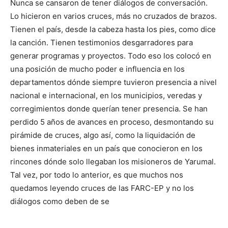
Nunca se cansaron de tener diálogos de conversación.
Lo hicieron en varios cruces, más no cruzados de brazos.
Tienen el país, desde la cabeza hasta los pies, como dice
la canción. Tienen testimonios desgarradores para
generar programas y proyectos. Todo eso los colocó en
una posición de mucho poder e influencia en los
departamentos dónde siempre tuvieron presencia a nivel
nacional e internacional, en los municipios, veredas y
corregimientos donde querían tener presencia. Se han
perdido 5 años de avances en proceso, desmontando su
pirámide de cruces, algo así, como la liquidación de
bienes inmateriales en un país que conocieron en los
rincones dónde solo llegaban los misioneros de Yarumal.
Tal vez, por todo lo anterior, es que muchos nos
quedamos leyendo cruces de las FARC-EP y no los
diálogos como deben de se