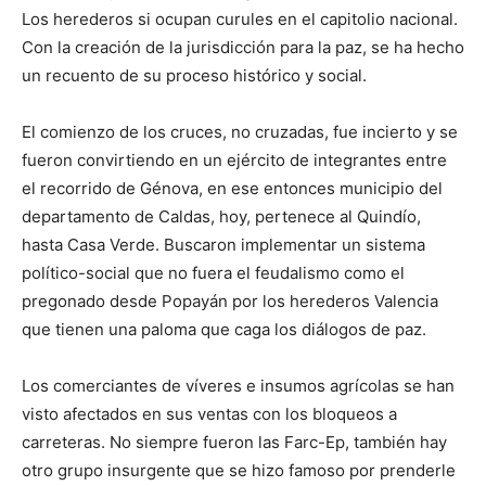
Los herederos si ocupan curules en el capitolio nacional.
Con la creación de la jurisdicción para la paz, se ha hecho
un recuento de su proceso histórico y social.
El comienzo de los cruces, no cruzadas, fue incierto y se
fueron convirtiendo en un ejército de integrantes entre
el recorrido de Génova, en ese entonces municipio del
departamento de Caldas, hoy, pertenece al Quindío,
hasta Casa Verde. Buscaron implementar un sistema
político-social que no fuera el feudalismo como el
pregonado desde Popayán por los herederos Valencia
que tienen una paloma que caga los diálogos de paz.
Los comerciantes de víveres e insumos agrícolas se han
visto afectados en sus ventas con los bloqueos a
carreteras. No siempre fueron las Farc-Ep, también hay
otro grupo insurgente que se hizo famoso por prenderle