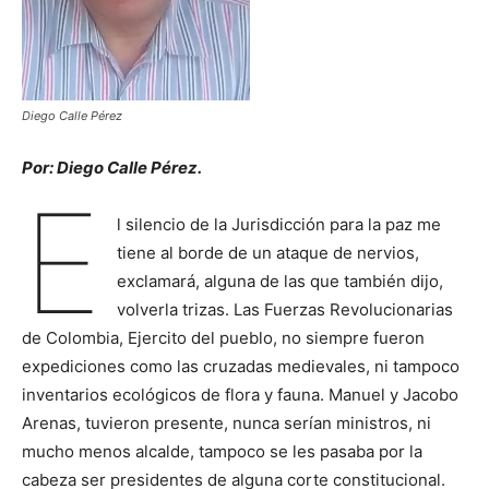
Diego Calle Pérez
Por: Diego Calle Pérez.
E
l silencio de la Jurisdicción para la paz me
tiene al borde de un ataque de nervios,
exclamará, alguna de las que también dijo,
volverla trizas. Las Fuerzas Revolucionarias
de Colombia, Ejercito del pueblo, no siempre fueron
expediciones como las cruzadas medievales, ni tampoco
inventarios ecológicos de flora y fauna. Manuel y Jacobo
Arenas, tuvieron presente, nunca serían ministros, ni
mucho menos alcalde, tampoco se les pasaba por la
cabeza ser presidentes de alguna corte constitucional.