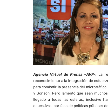
Agencia Virtual de Prensa –AVP-.
La re
reconocimiento a la integración de esfuerz
para combatir la presencia del microtráfico
y Sonsón. Pero lamentó que sean muchos l
llegado a todas las esferas, inclusive h
educativas, por falta de políticas públicas d