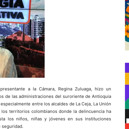
presentante a la Cámara, Regina Zuluaga, hizo un
os de las administraciones del suroriente de Antioquia
, especialmente entre los alcaldes de La Ceja, La Unión
os territorios colombianos donde la delincuencia ha
asta los niños, niñas y jóvenes en sus instituciones
e seguridad.