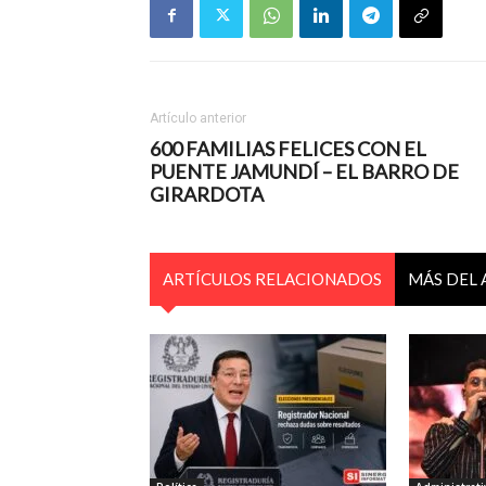
Artículo anterior
600 FAMILIAS FELICES CON EL
PUENTE JAMUNDÍ – EL BARRO DE
GIRARDOTA
ARTÍCULOS RELACIONADOS
MÁS DEL