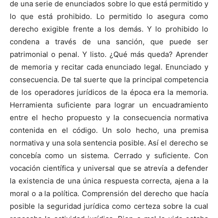
de una serie de enunciados sobre lo que está permitido y
lo que está prohibido. Lo permitido lo asegura como
derecho exigible frente a los demás. Y lo prohibido lo
condena a través de una sanción, que puede ser
patrimonial o penal. Y listo. ¿Qué más queda? Aprender
de memoria y recitar cada enunciado legal. Enunciado y
consecuencia. De tal suerte que la principal competencia
de los operadores jurídicos de la época era la memoria.
Herramienta suficiente para lograr un encuadramiento
entre el hecho propuesto y la consecuencia normativa
contenida en el código. Un solo hecho, una premisa
normativa y una sola sentencia posible. Así el derecho se
concebía como un sistema. Cerrado y suficiente. Con
vocación científica y universal que se atrevía a defender
la existencia de una única respuesta correcta, ajena a la
moral o a la política. Comprensión del derecho que hacía
posible la seguridad jurídica como certeza sobre la cual