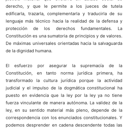
derecho, y que le permite a los jueces de tutela
edificarla, trazarla, complementarla y traducirla de su
lenguaje más técnico hacia la realidad de la defensa y
protección de los derechos fundamentales. La
Constitución es una sumatoria de principios y de valores.
De máximas universales orientadas hacia la salvaguarda
de la dignidad humana.
El esfuerzo por asegurar la supremacía de la
Constitución, en tanto norma jurídica primera, ha
transformado la cultura jurídica porque la actividad
judicial y el impulso de la dogmática constitucional ha
puesto en evidencia que la ley por la ley ya no tiene
fuerza vinculante de manera autónoma. La validez de la
ley, en su sentido material más pleno, depende de la
correspondencia con los enunciados constitucionales. Y
podemos desprender en cadena descendente todas las