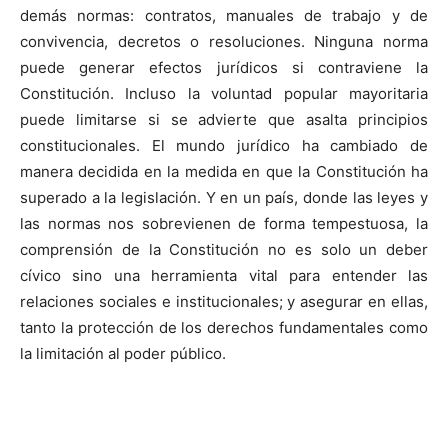
demás normas: contratos, manuales de trabajo y de
convivencia, decretos o resoluciones. Ninguna norma
puede generar efectos jurídicos si contraviene la
Constitución. Incluso la voluntad popular mayoritaria
puede limitarse si se advierte que asalta principios
constitucionales. El mundo jurídico ha cambiado de
manera decidida en la medida en que la Constitución ha
superado a la legislación. Y en un país, donde las leyes y
las normas nos sobrevienen de forma tempestuosa, la
comprensión de la Constitución no es solo un deber
cívico sino una herramienta vital para entender las
relaciones sociales e institucionales; y asegurar en ellas,
tanto la protección de los derechos fundamentales como
la limitación al poder público.