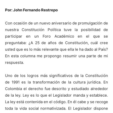
Por: John Fernando Restrepo
Con ocasión de un nuevo aniversario de promulgación de
nuestra Constitución Política tuve la posibilidad de
participar en un Foro Académico en el que se
preguntaba: ¿A 25 de años de Constitución, cuál cree
usted que es lo más relevante que ella le ha dado al País?
En esta columna me propongo resumir una parte de mi
respuesta.
Uno de los logros más significativos de la Constitución
de 1991 es la transformación de la cultura jurídica. En
Colombia el derecho fue descrito y estudiado alrededor
de la ley. Ley es lo que el Legislador manda y establece.
La ley está contenida en el código. En él cabe y se recoge
toda la vida social normativizada. El Legislador dispone