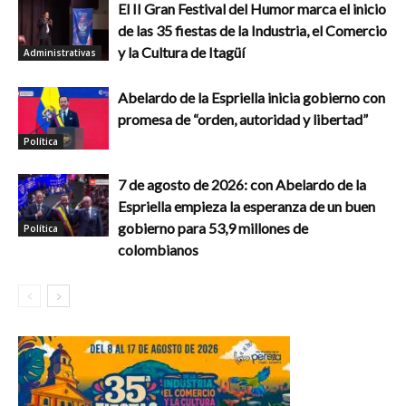
El II Gran Festival del Humor marca el inicio
de las 35 fiestas de la Industria, el Comercio
y la Cultura de Itagüí
Administrativas
Abelardo de la Espriella inicia gobierno con
promesa de “orden, autoridad y libertad”
Política
7 de agosto de 2026: con Abelardo de la
Espriella empieza la esperanza de un buen
gobierno para 53,9 millones de
Política
colombianos