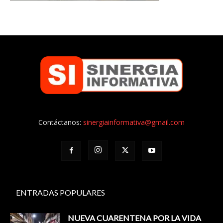
Contáctanos:
sinergiainformativa@gmail.com
ENTRADAS POPULARES
NUEVA CUARENTENA POR LA VIDA