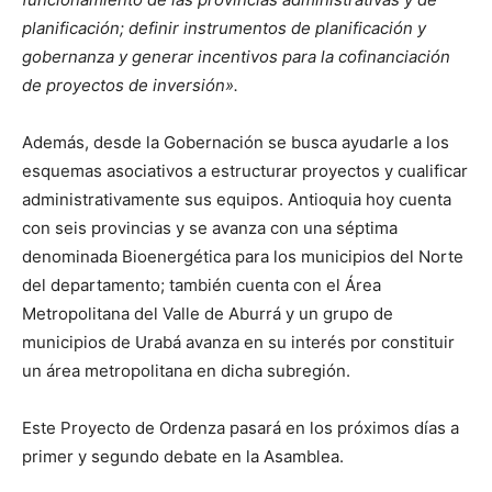
planificación; definir instrumentos de planificación y
gobernanza y generar incentivos para la cofinanciación
de proyectos de inversión».
Además, desde la Gobernación se busca ayudarle a los
esquemas asociativos a estructurar proyectos y cualificar
administrativamente sus equipos. Antioquia hoy cuenta
con seis provincias y se avanza con una séptima
denominada Bioenergética para los municipios del Norte
del departamento; también cuenta con el Área
Metropolitana del Valle de Aburrá y un grupo de
municipios de Urabá avanza en su interés por constituir
un área metropolitana en dicha subregión.
Este Proyecto de Ordenza pasará en los próximos días a
primer y segundo debate en la Asamblea.