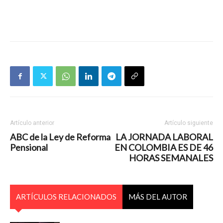
Artículo anterior
Artículo siguiente
ABC de la Ley de Reforma
LA JORNADA LABORAL
Pensional
EN COLOMBIA ES DE 46
HORAS SEMANALES
ARTÍCULOS RELACIONADOS
MÁS DEL AUTOR