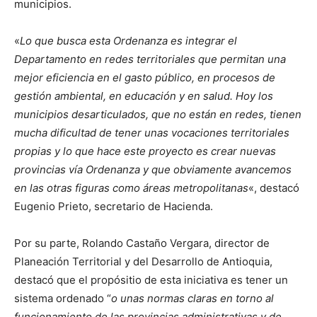
municipios.
«
Lo que busca esta Ordenanza es integrar el
Departamento en redes territoriales que permitan una
mejor eficiencia en el gasto público, en procesos de
gestión ambiental, en educación y en salud. Hoy los
municipios desarticulados, que no están en redes, tienen
mucha dificultad de tener unas vocaciones territoriales
propias y lo que hace este proyecto es crear nuevas
provincias vía Ordenanza y que obviamente avancemos
en las otras figuras como áreas metropolitanas
«, destacó
Eugenio Prieto, secretario de Hacienda.
Por su parte, Rolando Castaño Vergara, director de
Planeación Territorial y del Desarrollo de Antioquia,
destacó que el propósitio de esta iniciativa es tener un
sistema ordenado “
o unas normas claras en torno al
funcionamiento de las provincias administrativas y de