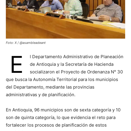
Foto: X / @asambleadeant
E
l Departamento Administrativo de Planeación
de Antioquia y la Secretaría de Hacienda
socializaron el Proyecto de Ordenanza N° 30
que busca la Autonomía Territorial para los municipios
del Departamento, mediante las provincias
administrativas y de planificación.
En Antioquia, 96 municipios son de sexta categoría y 10
son de quinta categoría, lo que evidencia el reto para
fortalecer los procesos de planificación de estos