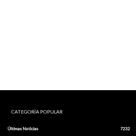
CATEGORÍA POPULAR
Últimas Noticias
7232