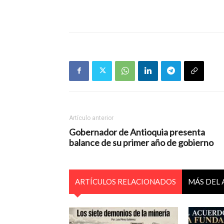
Artículo anterior
Gobernador de Antioquia presenta
balance de su primer año de gobierno
ARTÍCULOS RELACIONADOS
MÁS DEL