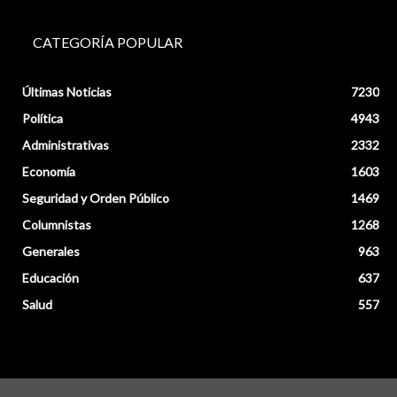
CATEGORÍA POPULAR
Últimas Noticias
7230
Política
4943
Administrativas
2332
Economía
1603
Seguridad y Orden Público
1469
Columnistas
1268
Generales
963
Educación
637
Salud
557