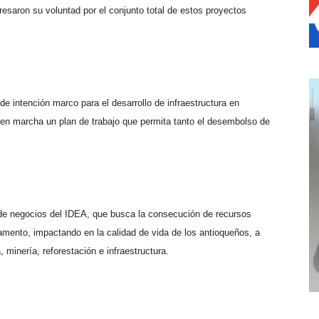
esaron su voluntad por el conjunto total de estos proyectos
e intención marco para el desarrollo de infraestructura en
en marcha un plan de trabajo que permita tanto el desembolso de
 de negocios del IDEA, que busca la consecución de recursos
rtamento, impactando en la calidad de vida de los antioqueños, a
 minería, reforestación e infraestructura.