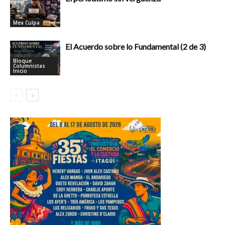
Mea Culpa
El Acuerdo sobre lo Fundamental (2 de 3)
Bloque
Columnistas
Inicio