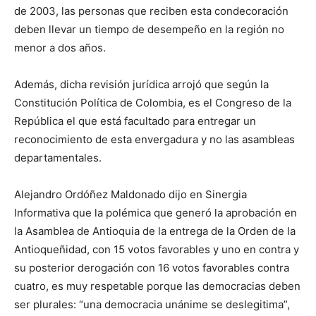
de 2003, las personas que reciben esta condecoración
deben llevar un tiempo de desempeño en la región no
menor a dos años.
Además, dicha revisión jurídica arrojó que según la
Constitución Política de Colombia, es el Congreso de la
República el que está facultado para entregar un
reconocimiento de esta envergadura y no las asambleas
departamentales.
Alejandro Ordóñez Maldonado dijo en Sinergia
Informativa que la polémica que generó la aprobación en
la Asamblea de Antioquia de la entrega de la Orden de la
Antioqueñidad, con 15 votos favorables y uno en contra y
su posterior derogación con 16 votos favorables contra
cuatro, es muy respetable porque las democracias deben
ser plurales: “una democracia unánime se deslegitima”,