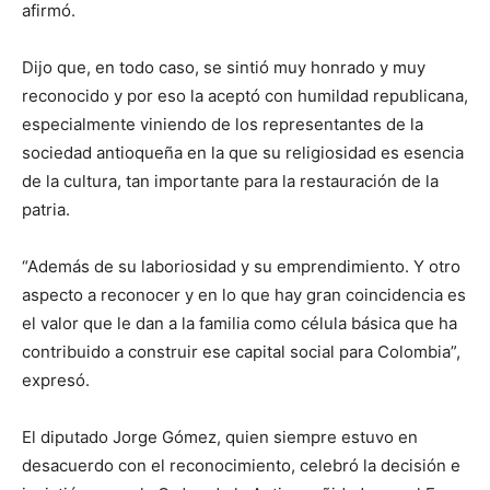
afirmó.
Dijo que, en todo caso, se sintió muy honrado y muy
reconocido y por eso la aceptó con humildad republicana,
especialmente viniendo de los representantes de la
sociedad antioqueña en la que su religiosidad es esencia
de la cultura, tan importante para la restauración de la
patria.
“Además de su laboriosidad y su emprendimiento. Y otro
aspecto a reconocer y en lo que hay gran coincidencia es
el valor que le dan a la familia como célula básica que ha
contribuido a construir ese capital social para Colombia”,
expresó.
El diputado Jorge Gómez, quien siempre estuvo en
desacuerdo con el reconocimiento, celebró la decisión e