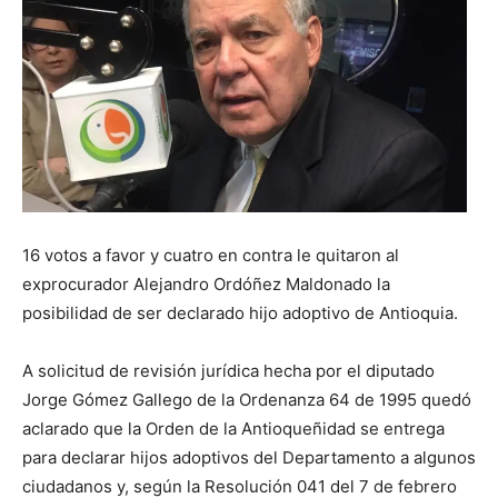
16 votos a favor y cuatro en contra le quitaron al
exprocurador Alejandro Ordóñez Maldonado la
posibilidad de ser declarado hijo adoptivo de Antioquia.
A solicitud de revisión jurídica hecha por el diputado
Jorge Gómez Gallego de la Ordenanza 64 de 1995 quedó
aclarado que la Orden de la Antioqueñidad se entrega
para declarar hijos adoptivos del Departamento a algunos
ciudadanos y, según la Resolución 041 del 7 de febrero