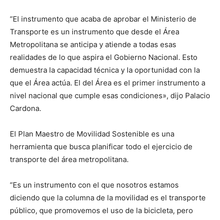
“El instrumento que acaba de aprobar el Ministerio de
Transporte es un instrumento que desde el Área
Metropolitana se anticipa y atiende a todas esas
realidades de lo que aspira el Gobierno Nacional. Esto
demuestra la capacidad técnica y la oportunidad con la
que el Área actúa. El del Área es el primer instrumento a
nivel nacional que cumple esas condiciones», dijo Palacio
Cardona.
El Plan Maestro de Movilidad Sostenible es una
herramienta que busca planificar todo el ejercicio de
transporte del área metropolitana.
“Es un instrumento con el que nosotros estamos
diciendo que la columna de la movilidad es el transporte
público, que promovemos el uso de la bicicleta, pero