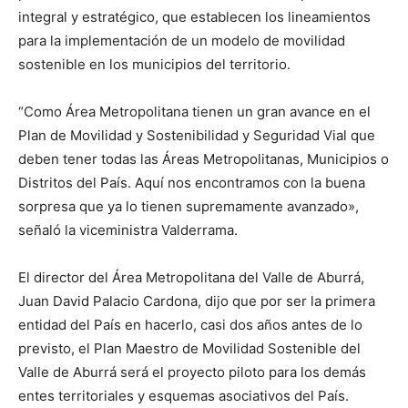
integral y estratégico, que establecen los lineamientos
para la implementación de un modelo de movilidad
sostenible en los municipios del territorio.
“Como Área Metropolitana tienen un gran avance en el
Plan de Movilidad y Sostenibilidad y Seguridad Vial que
deben tener todas las Áreas Metropolitanas, Municipios o
Distritos del País. Aquí nos encontramos con la buena
sorpresa que ya lo tienen supremamente avanzado»,
señaló la viceministra Valderrama.
El director del Área Metropolitana del Valle de Aburrá,
Juan David Palacio Cardona, dijo que por ser la primera
entidad del País en hacerlo, casi dos años antes de lo
previsto, el Plan Maestro de Movilidad Sostenible del
Valle de Aburrá será el proyecto piloto para los demás
entes territoriales y esquemas asociativos del País.