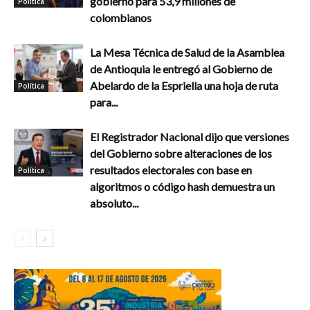
gobierno para 53,9 millones de
Política
colombianos
La Mesa Técnica de Salud de la Asamblea
de Antioquia le entregó al Gobierno de
Abelardo de la Espriella una hoja de ruta
Política
para...
El Registrador Nacional dijo que versiones
del Gobierno sobre alteraciones de los
resultados electorales con base en
Política
algoritmos o código hash demuestra un
absoluto...