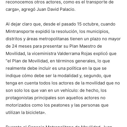
reconocemos otros actores, como es el transporte de
carga», agregó Juan David Palacio.
Al dejar claro que, desde el pasado 15 octubre, cuando
Mintransporte expidió la resolución, los municipios,
distritos y áreas metropolitanas tienen un plazo no mayor
de 24 meses para presentar su Plan Maestro de
Movilidad, la viceministra Valderrama Rojas explicó que
“el Plan de Movilidad, en términos generales, lo que
realmente debe incluir es una política en la que se
indique cómo debe ser la modalidad y, segundo, que
tenga en cuenta todos los actores de la movilidad que no
son solo los que van en un vehículo: de hecho, los
protagonistas principales son aquellos actores no
motorizados como los peatones y las personas que
utilizan la bicicleta».