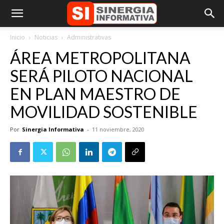
Inicio
Noticias
Administrativas
ÁREA METROPOLITANA
SERÁ PILOTO NACIONAL
EN PLAN MAESTRO DE
MOVILIDAD SOSTENIBLE
Por
Sinergia Informativa
-
11 noviembre, 2020