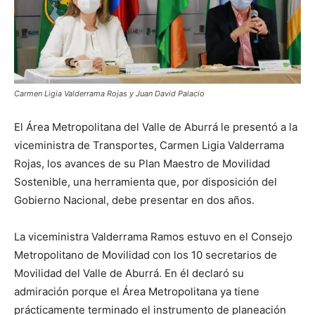
Carmen Ligia Valderrama Rojas y Juan David Palacio
El Área Metropolitana del Valle de Aburrá le presentó a la
viceministra de Transportes, Carmen Ligia Valderrama
Rojas, los avances de su Plan Maestro de Movilidad
Sostenible, una herramienta que, por disposición del
Gobierno Nacional, debe presentar en dos años.
La viceministra Valderrama Ramos estuvo en el Consejo
Metropolitano de Movilidad con los 10 secretarios de
Movilidad del Valle de Aburrá. En él declaró su
admiración porque el Área Metropolitana ya tiene
prácticamente terminado el instrumento de planeación