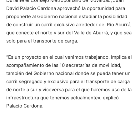
Durante el Consejo Metropolitano de Movilidad, Juan
David Palacio Cardona aprovechó la oportunidad para
proponerle al Gobierno nacional estudiar la posibilidad
de construir un carril exclusivo alrededor del Río Aburrá,
que conecte el norte y sur del Valle de Aburrá, y que sea
solo para el transporte de carga.
“Es un proyecto en el cual venimos trabajando. Implica el
acompañamiento de las 10 secretarías de movilidad,
también del Gobierno nacional donde se pueda tener un
carril segregado y exclusivo para el transporte de carga
de norte a sur y viceversa para el que haremos uso de la
infraestructura que tenemos actualmente», explicó
Palacio Cardona.