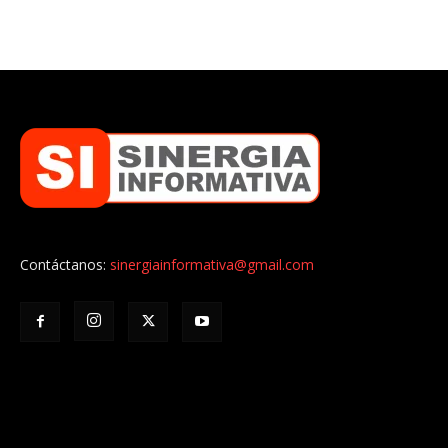
Contáctanos:
sinergiainformativa@gmail.com