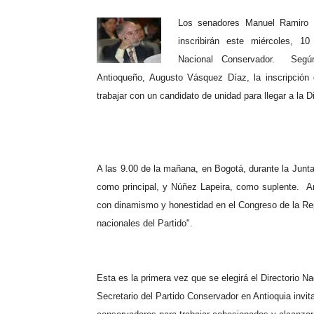
Los senadores Manuel Ramiro 
inscribirán este miércoles, 10
Nacional Conservador.
Segú
Antioqueño, Augusto Vásquez Díaz, la inscripción 
trabajar con un candidato de unidad para llegar a la 
A las 9.00 de la mañana, en Bogotá, durante la Junta
como principal, y Núñez Lapeira, como suplente.
A
con dinamismo y honestidad en el Congreso de la Rep
nacionales del Partido".
Esta es la primera vez que se elegirá el Directorio N
Secretario del Partido Conservador en Antioquia invi