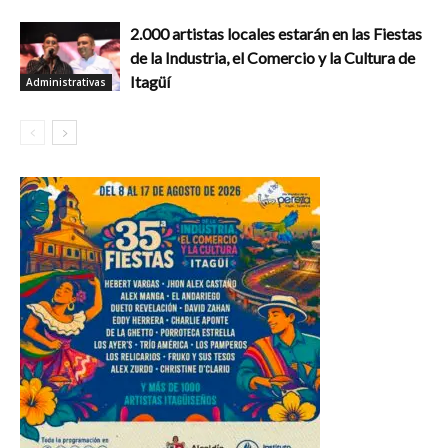
2.000 artistas locales estarán en las Fiestas
de la Industria, el Comercio y la Cultura de
Itagüí
Administrativas