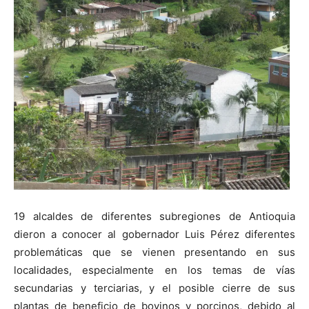
19 alcaldes de diferentes subregiones de Antioquia
dieron a conocer al gobernador Luis Pérez diferentes
problemáticas que se vienen presentando en sus
localidades, especialmente en los temas de vías
secundarias y terciarias, y el posible cierre de sus
plantas de beneficio de bovinos y porcinos, debido al