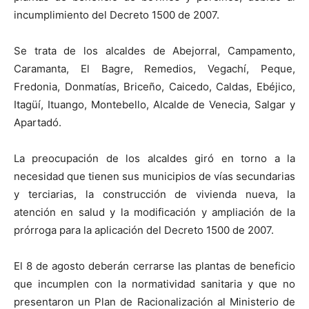
incumplimiento del Decreto 1500 de 2007.
Se trata de los alcaldes de Abejorral, Campamento,
Caramanta, El Bagre, Remedios, Vegachí, Peque,
Fredonia, Donmatías, Briceño, Caicedo, Caldas, Ebéjico,
Itagüí, Ituango, Montebello, Alcalde de Venecia, Salgar y
Apartadó.
La preocupación de los alcaldes giró en torno a la
necesidad que tienen sus municipios de vías secundarias
y terciarias, la construcción de vivienda nueva, la
atención en salud y la modificación y ampliación de la
prórroga para la aplicación del Decreto 1500 de 2007.
El 8 de agosto deberán cerrarse las plantas de beneficio
que incumplen con la normatividad sanitaria y que no
presentaron un Plan de Racionalización al Ministerio de