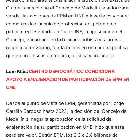
Quintero buscó que el Concejo de Medellín le autorizara
vender las acciones de EPM en UNE e Invertelco y poner
en marcha la cláusula de protección del patrimonio
público representado en Tigo-UNE, la oposición en el
Concejo, encarnada en la bancada uribista y fajardista,
negó la autorización, fundado más en una pugna política
que en una discusión técnica, jurídica y financiera.
Leer Más:
CENTRO DEMOCRÁTICO CONDICIONA
APOYO A ENAJENACIÓN DE PARTICIPACIÓN DE EPM EN
UNE
Desde el punto de vista de EPM, gerenciada por Jorge
Carrillo Cardoso hasta 2023, la decisión del Concejo de
Medellín al negar la aprobación de la solicitud de
enajenación de su participación en UNE, hizo que esta
perdiera valor. Según EPM, los 2.3 o 2.8 billones de