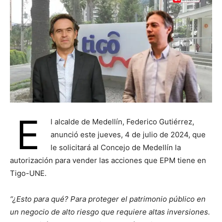
E
l alcalde de Medellín, Federico Gutiérrez,
anunció este jueves, 4 de julio de 2024, que
le solicitará al Concejo de Medellín la
autorización para vender las acciones que EPM tiene en
Tigo-UNE.
“¿Esto para qué? Para proteger el patrimonio público en
un negocio de alto riesgo que requiere altas inversiones.