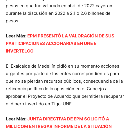
pesos en que fue valorada en abril de 2022 cayeron
durante la discusión en 2022 a 2.1 o 2.6 billones de
pesos.
Leer Más:
EPM PRESENTÓ LA VALORACIÓN DE SUS
PARTICIPACIONES ACCIONARIAS EN UNE E
INVERTELCO
El Exalcalde de Medellín pidió en su momento acciones
urgentes por parte de los entes correspondientes para
que no se pierdan recursos públicos, consecuencia de la
reticencia política de la oposición en el Concejo a
aprobar el Proyecto de Acuerdo que permitiera recuperar
el dinero invertido en Tigo-UNE.
Leer Más:
JUNTA DIRECTIVA DE EPM SOLICITÓ A
MILLICOM ENTREGAR INFORME DE LA SITUACIÓN