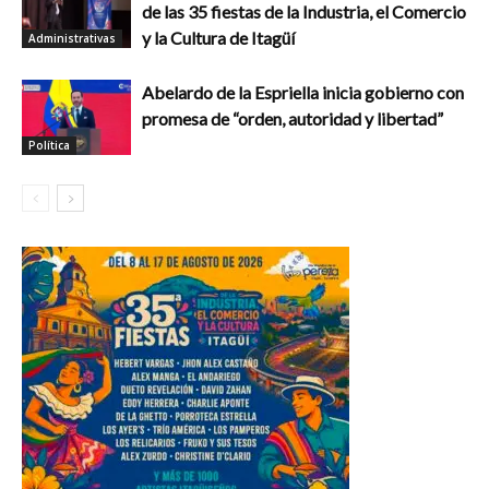
de las 35 fiestas de la Industria, el Comercio
y la Cultura de Itagüí
Administrativas
Abelardo de la Espriella inicia gobierno con
promesa de “orden, autoridad y libertad”
Política