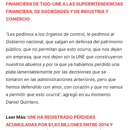
FINANCIERA DE TIGO-UNE A LAS SUPERINTENDENCIAS
FINANCIERA, DE SOCIEDADES Y DE INDUSTRIA Y
COMERCIO
“Les pedimos a los órganos de control, le pedimos al
Gobierno nacional, que salgan en defensa del patrimonio
público, que no permitan que esto ocurra, que nos dejen
sin empresa, que nos dejen sin la UNE que construyeron
nuestros abuelos y por la que ya habíamos perdido una
plata lamentablemente por las decisiones que se
tomaron en las administraciones anteriores, pero que
hemos defendido con amor, con corazón y que no vamos
a permitir que esto ocurra
”, agregó en su momento
Daniel Quintero.
Leer Más:
UNE HA REGISTRADO PÉRDIDAS
ACUMULADAS POR $1,83 BILLONES ENTRE 2014 Y