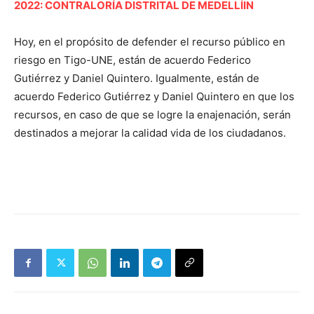
2022: CONTRALORÍA DISTRITAL DE MEDELLÍIN
Hoy, en el propósito de defender el recurso público en
riesgo en Tigo-UNE, están de acuerdo Federico
Gutiérrez y Daniel Quintero. Igualmente, están de
acuerdo Federico Gutiérrez y Daniel Quintero en que los
recursos, en caso de que se logre la enajenación, serán
destinados a mejorar la calidad vida de los ciudadanos.