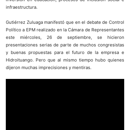
infraestructura.
Gutiérrez Zuluaga manifestó que en el debate de Control
Político a EPM realizado en la Cámara de Representantes
este miércoles, 26 de septiembre, se hicieron
presentaciones serias de parte de muchos congresistas
y buenas propuestas para el futuro de la empresa e
Hidroituango. Pero que al mismo tiempo hubo quienes
dijeron muchas imprecisiones y mentiras.