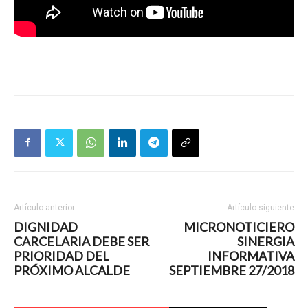
Artículo anterior
Artículo siguiente
DIGNIDAD
MICRONOTICIERO
CARCELARIA DEBE SER
SINERGIA
PRIORIDAD DEL
INFORMATIVA
PRÓXIMO ALCALDE
SEPTIEMBRE 27/2018