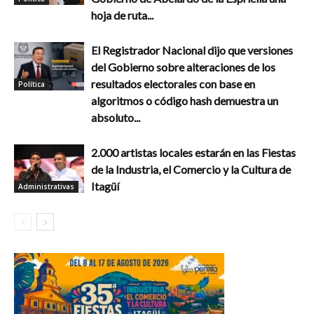
hoja de ruta...
El Registrador Nacional dijo que versiones
del Gobierno sobre alteraciones de los
resultados electorales con base en
Política
algoritmos o código hash demuestra un
absoluto...
2.000 artistas locales estarán en las Fiestas
de la Industria, el Comercio y la Cultura de
Itagüí
Administrativas