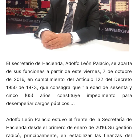
El secretario de Hacienda, Adolfo León Palacio, se aparta
de sus funciones a partir de este viernes, 7 de octubre
de 2016, en cumplimiento del Artículo 122 del Decreto
1950 de 1973, que consagra que “la edad de sesenta y
cinco (65) años constituye impedimento para
desempeñar cargos públicos…”.
Adolfo León Palacio estuvo al frente de la Secretaría de
Hacienda desde el primero de enero de 2016. Su gestión
radicó, principalmente, en estabilizar las finanzas del