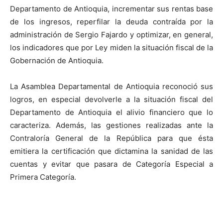
Departamento de Antioquia, incrementar sus rentas base
de los ingresos, reperfilar la deuda contraída por la
administración de Sergio Fajardo y optimizar, en general,
los indicadores que por Ley miden la situación fiscal de la
Gobernación de Antioquia.
La Asamblea Departamental de Antioquia reconoció sus
logros, en especial devolverle a la situación fiscal del
Departamento de Antioquia el alivio financiero que lo
caracteriza. Además, las gestiones realizadas ante la
Contraloría General de la República para que ésta
emitiera la certificación que dictamina la sanidad de las
cuentas y evitar que pasara de Categoría Especial a
Primera Categoría.