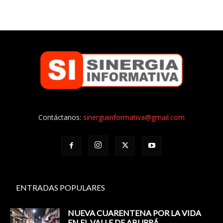
Contáctanos:
sinergiainformativa@gmail.com
ENTRADAS POPULARES
NUEVA CUARENTENA POR LA VIDA
EN EL VALLE DE ABURRÁ