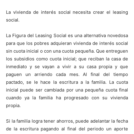
La vivienda de interés social necesita crear el leasing
social.
La Figura del Leasing Social es una alternativa novedosa
para que los pobres adquieran vivienda de interés social
sin cuota inicial o con una cuota pequeña. Que entreguen
los subsidios como cuota inicial; que reciban la casa de
inmediato y se vayan a vivir a su casa propia y que
paguen un arriendo cada mes. Al final del tiempo
pactado, se le hace la escritura a la familia. La cuota
inicial puede ser cambiada por una pequeña cuota final
cuando ya la familia ha progresado con su vivienda
propia.
Si la familia logra tener ahorros, puede adelantar la fecha
de la escritura pagando al final del periodo un aporte