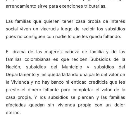
arrendamiento sirve para exenciones tributarias.
Las familias que quieren tener casa propia de interés
social viven un viacrucis luego de recibir los subsidios
pues no consiguen con nadie lo que les queda faltando.
El drama de las mujeres cabeza de familia y de las
familias colombianas es que reciben Subsidios de la
Nación, subsidios del Municipio y subsidios del
Departamento y les queda faltando una parte del valor de
la Vivienda y no hay banco ni entidad crediticia que les
preste el dinero faltante para completar el valor de la
casa propia. Y los subsidios se pierden y las familias
afectadas quedan sin vivienda propia con un dolor
eterno.