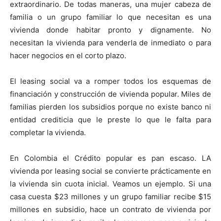
extraordinario. De todas maneras, una mujer cabeza de
familia o un grupo familiar lo que necesitan es una
vivienda donde habitar pronto y dignamente. No
necesitan la vivienda para venderla de inmediato o para
hacer negocios en el corto plazo.
El leasing social va a romper todos los esquemas de
financiación y construcción de vivienda popular. Miles de
familias pierden los subsidios porque no existe banco ni
entidad crediticia que le preste lo que le falta para
completar la vivienda.
En Colombia el Crédito popular es pan escaso. LA
vivienda por leasing social se convierte prácticamente en
la vivienda sin cuota inicial. Veamos un ejemplo. Si una
casa cuesta $23 millones y un grupo familiar recibe $15
millones en subsidio, hace un contrato de vivienda por