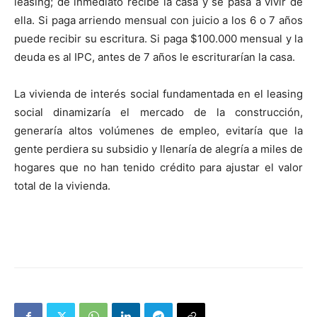
leasing; de inmediato recibe la casa y se pasa a vivir de
ella. Si paga arriendo mensual con juicio a los 6 o 7 años
puede recibir su escritura. Si paga $100.000 mensual y la
deuda es al IPC, antes de 7 años le escriturarían la casa.
La vivienda de interés social fundamentada en el leasing
social dinamizaría el mercado de la construcción,
generaría altos volúmenes de empleo, evitaría que la
gente perdiera su subsidio y llenaría de alegría a miles de
hogares que no han tenido crédito para ajustar el valor
total de la vivienda.