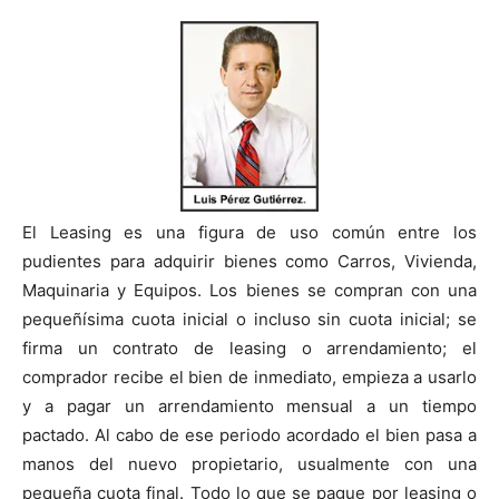
El Leasing es una figura de uso común entre los
pudientes para adquirir bienes como Carros, Vivienda,
Maquinaria y Equipos. Los bienes se compran con una
pequeñísima cuota inicial o incluso sin cuota inicial; se
firma un contrato de leasing o arrendamiento; el
comprador recibe el bien de inmediato, empieza a usarlo
y a pagar un arrendamiento mensual a un tiempo
pactado. Al cabo de ese periodo acordado el bien pasa a
manos del nuevo propietario, usualmente con una
pequeña cuota final. Todo lo que se pague por leasing o