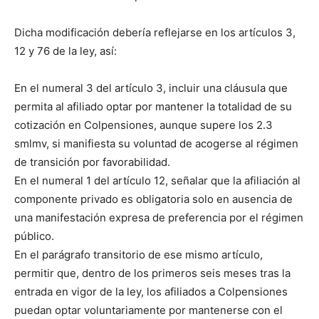
Dicha modificación debería reflejarse en los artículos 3,
12 y 76 de la ley, así:
En el numeral 3 del artículo 3, incluir una cláusula que
permita al afiliado optar por mantener la totalidad de su
cotización en Colpensiones, aunque supere los 2.3
smlmv, si manifiesta su voluntad de acogerse al régimen
de transición por favorabilidad.
En el numeral 1 del artículo 12, señalar que la afiliación al
componente privado es obligatoria solo en ausencia de
una manifestación expresa de preferencia por el régimen
público.
En el parágrafo transitorio de ese mismo artículo,
permitir que, dentro de los primeros seis meses tras la
entrada en vigor de la ley, los afiliados a Colpensiones
puedan optar voluntariamente por mantenerse con el