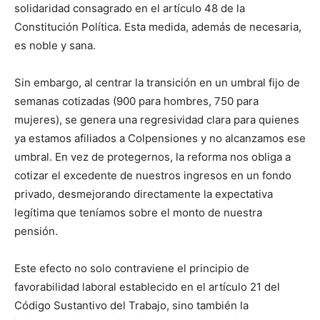
solidaridad consagrado en el artículo 48 de la
Constitución Política. Esta medida, además de necesaria,
es noble y sana.
Sin embargo, al centrar la transición en un umbral fijo de
semanas cotizadas (900 para hombres, 750 para
mujeres), se genera una regresividad clara para quienes
ya estamos afiliados a Colpensiones y no alcanzamos ese
umbral. En vez de protegernos, la reforma nos obliga a
cotizar el excedente de nuestros ingresos en un fondo
privado, desmejorando directamente la expectativa
legítima que teníamos sobre el monto de nuestra
pensión.
Este efecto no solo contraviene el principio de
favorabilidad laboral establecido en el artículo 21 del
Código Sustantivo del Trabajo, sino también la