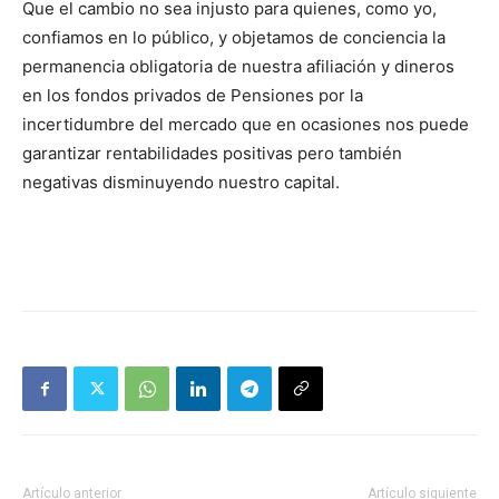
Que el cambio no sea injusto para quienes, como yo,
confiamos en lo público, y objetamos de conciencia la
permanencia obligatoria de nuestra afiliación y dineros
en los fondos privados de Pensiones por la
incertidumbre del mercado que en ocasiones nos puede
garantizar rentabilidades positivas pero también
negativas disminuyendo nuestro capital.
Artículo anterior
Artículo siguiente