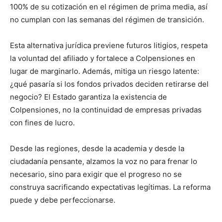
100% de su cotización en el régimen de prima media, así
no cumplan con las semanas del régimen de transición.
Esta alternativa jurídica previene futuros litigios, respeta
la voluntad del afiliado y fortalece a Colpensiones en
lugar de marginarlo. Además, mitiga un riesgo latente:
¿qué pasaría si los fondos privados deciden retirarse del
negocio? El Estado garantiza la existencia de
Colpensiones, no la continuidad de empresas privadas
con fines de lucro.
Desde las regiones, desde la academia y desde la
ciudadanía pensante, alzamos la voz no para frenar lo
necesario, sino para exigir que el progreso no se
construya sacrificando expectativas legítimas. La reforma
puede y debe perfeccionarse.