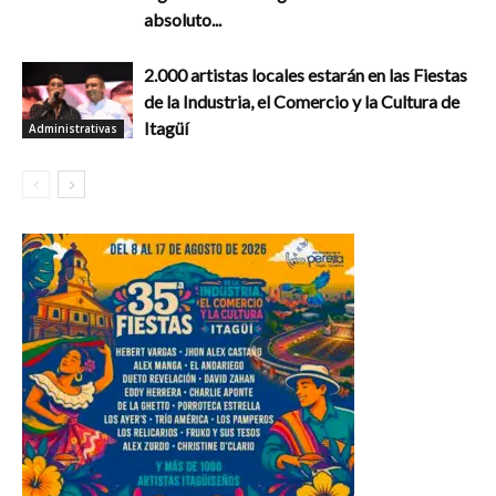
absoluto...
2.000 artistas locales estarán en las Fiestas
de la Industria, el Comercio y la Cultura de
Itagüí
Administrativas