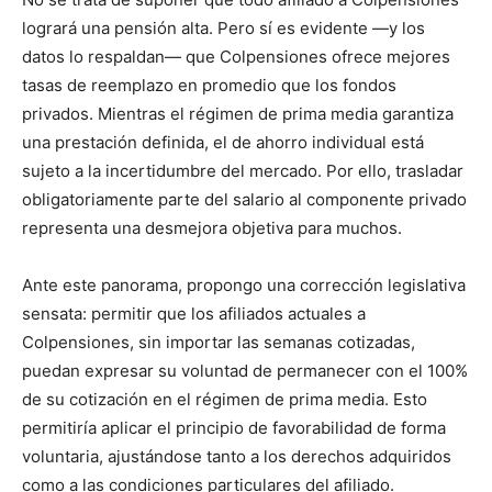
logrará una pensión alta. Pero sí es evidente —y los
datos lo respaldan— que Colpensiones ofrece mejores
tasas de reemplazo en promedio que los fondos
privados. Mientras el régimen de prima media garantiza
una prestación definida, el de ahorro individual está
sujeto a la incertidumbre del mercado. Por ello, trasladar
obligatoriamente parte del salario al componente privado
representa una desmejora objetiva para muchos.
Ante este panorama, propongo una corrección legislativa
sensata: permitir que los afiliados actuales a
Colpensiones, sin importar las semanas cotizadas,
puedan expresar su voluntad de permanecer con el 100%
de su cotización en el régimen de prima media. Esto
permitiría aplicar el principio de favorabilidad de forma
voluntaria, ajustándose tanto a los derechos adquiridos
como a las condiciones particulares del afiliado.