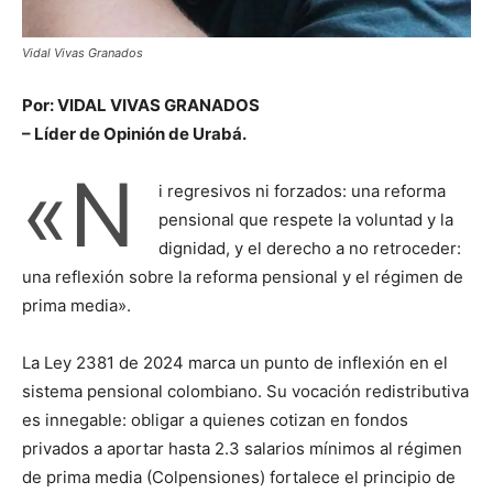
Vidal Vivas Granados
Por: VIDAL VIVAS GRANADOS
– Líder de Opinión de Urabá.
«N
i regresivos ni forzados: una reforma
pensional que respete la voluntad y la
dignidad, y el derecho a no retroceder:
una reflexión sobre la reforma pensional y el régimen de
prima media».
La Ley 2381 de 2024 marca un punto de inflexión en el
sistema pensional colombiano. Su vocación redistributiva
es innegable: obligar a quienes cotizan en fondos
privados a aportar hasta 2.3 salarios mínimos al régimen
de prima media (Colpensiones) fortalece el principio de