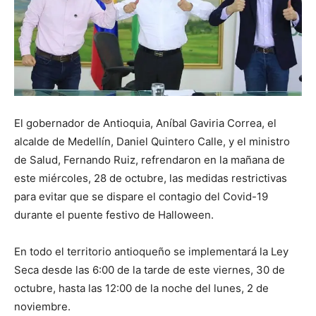
El gobernador de Antioquia, Aníbal Gaviria Correa, el
alcalde de Medellín, Daniel Quintero Calle, y el ministro
de Salud, Fernando Ruiz, refrendaron en la mañana de
este miércoles, 28 de octubre, las medidas restrictivas
para evitar que se dispare el contagio del Covid-19
durante el puente festivo de Halloween.
En todo el territorio antioqueño se implementará la Ley
Seca desde las 6:00 de la tarde de este viernes, 30 de
octubre, hasta las 12:00 de la noche del lunes, 2 de
noviembre.