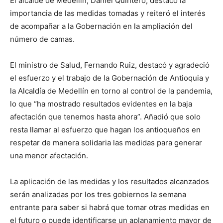
El alcalde de Medellín, Daniel Quintero, destacó la
importancia de las medidas tomadas y reiteró el interés
de acompañar a la Gobernación en la ampliación del
número de camas.
El ministro de Salud, Fernando Ruiz, destacó y agradeció
el esfuerzo y el trabajo de la Gobernación de Antioquia y
la Alcaldía de Medellín en torno al control de la pandemia,
lo que “ha mostrado resultados evidentes en la baja
afectación que tenemos hasta ahora”. Añadió que solo
resta llamar al esfuerzo que hagan los antioqueños en
respetar de manera solidaria las medidas para generar
una menor afectación.
La aplicación de las medidas y los resultados alcanzados
serán analizadas por los tres gobiernos la semana
entrante para saber si habrá que tomar otras medidas en
el futuro o puede identificarse un aplanamiento mayor de