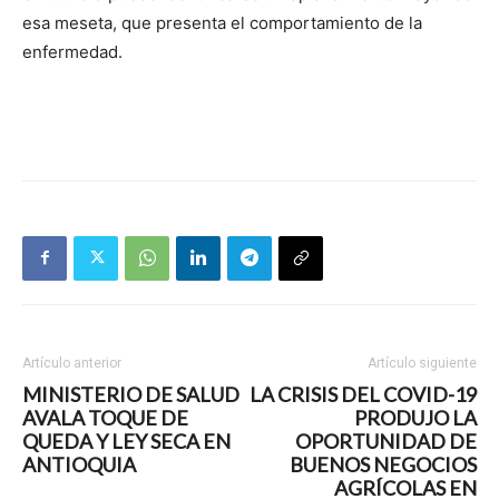
esa meseta, que presenta el comportamiento de la
enfermedad.
Artículo anterior
Artículo siguiente
MINISTERIO DE SALUD
LA CRISIS DEL COVID-19
AVALA TOQUE DE
PRODUJO LA
QUEDA Y LEY SECA EN
OPORTUNIDAD DE
ANTIOQUIA
BUENOS NEGOCIOS
AGRÍCOLAS EN