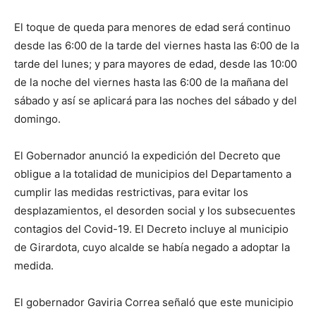
El toque de queda para menores de edad será continuo
desde las 6:00 de la tarde del viernes hasta las 6:00 de la
tarde del lunes; y para mayores de edad, desde las 10:00
de la noche del viernes hasta las 6:00 de la mañana del
sábado y así se aplicará para las noches del sábado y del
domingo.
El Gobernador anunció la expedición del Decreto que
obligue a la totalidad de municipios del Departamento a
cumplir las medidas restrictivas, para evitar los
desplazamientos, el desorden social y los subsecuentes
contagios del Covid-19. El Decreto incluye al municipio
de Girardota, cuyo alcalde se había negado a adoptar la
medida.
El gobernador Gaviria Correa señaló que este municipio