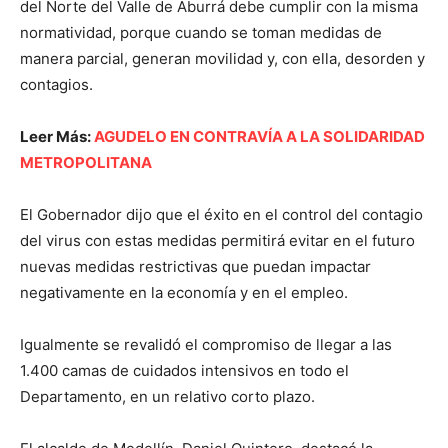
del Norte del Valle de Aburrá debe cumplir con la misma
normatividad, porque cuando se toman medidas de
manera parcial, generan movilidad y, con ella, desorden y
contagios.
Leer Más:
AGUDELO EN CONTRAVÍA A LA SOLIDARIDAD
METROPOLITANA
El Gobernador dijo que el éxito en el control del contagio
del virus con estas medidas permitirá evitar en el futuro
nuevas medidas restrictivas que puedan impactar
negativamente en la economía y en el empleo.
Igualmente se revalidó el compromiso de llegar a las
1.400 camas de cuidados intensivos en todo el
Departamento, en un relativo corto plazo.