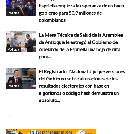
Espriella empieza la esperanza de un buen
gobierno para 53,9 millones de
Política
colombianos
La Mesa Técnica de Salud de la Asamblea
de Antioquia le entregó al Gobierno de
Abelardo de la Espriella una hoja de ruta
Política
para...
El Registrador Nacional dijo que versiones
del Gobierno sobre alteraciones de los
resultados electorales con base en
Política
algoritmos o código hash demuestra un
absoluto...