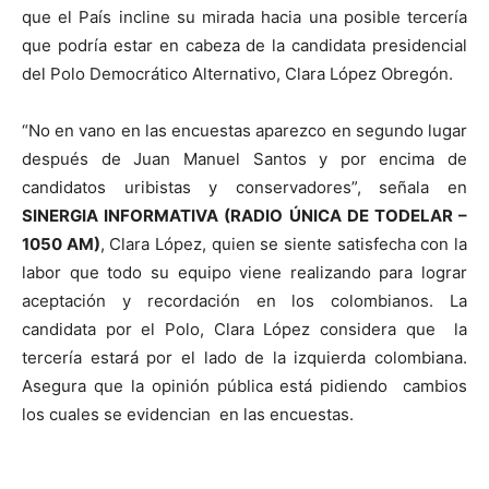
que el País incline su mirada hacia una posible tercería
que podría estar en cabeza de la candidata presidencial
del Polo Democrático Alternativo, Clara López Obregón.
“No en vano en las encuestas aparezco en segundo lugar
después de Juan Manuel Santos y por encima de
candidatos uribistas y conservadores”, señala en
SINERGIA INFORMATIVA (RADIO ÚNICA DE TODELAR –
1050 AM)
, Clara López, quien se siente satisfecha con la
labor que todo su equipo viene realizando para lograr
aceptación y recordación en los colombianos.
La
candidata por el Polo, Clara López considera que la
tercería estará por el lado de la izquierda colombiana.
Asegura que la opinión pública está pidiendo cambios
los cuales se evidencian en las encuestas.