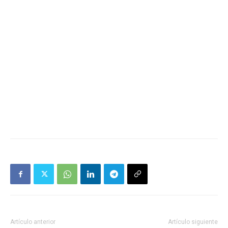
Artículo anterior
Artículo siguiente