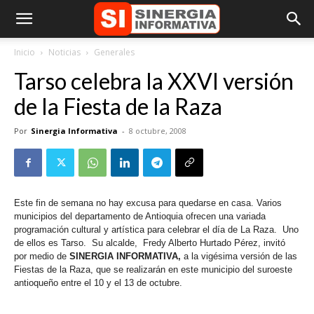
Inicio
Noticias
Generales
Tarso celebra la XXVI versión
de la Fiesta de la Raza
Por
Sinergia Informativa
-
8 octubre, 2008
Este fin de semana no hay excusa para quedarse en casa. Varios
municipios del departamento de Antioquia ofrecen una variada
programación cultural y artística para celebrar el día de La Raza. Uno
de ellos es Tarso. Su alcalde,
Fredy Alberto Hurtado Pérez, invitó
por medio de
SINERGIA INFORMATIVA,
a la vigésima versión de las
Fiestas de la Raza, que se realizarán en este municipio del suroeste
antioqueño entre el 10 y el 13 de octubre.