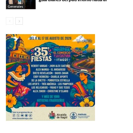
Generales