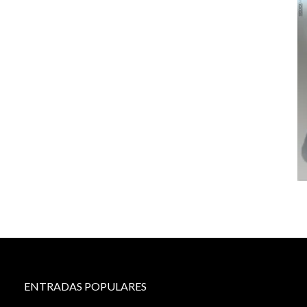
ENTRADAS POPULARES