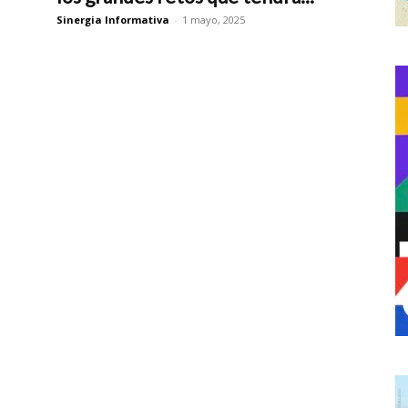
Sinergia Informativa
-
1 mayo, 2025