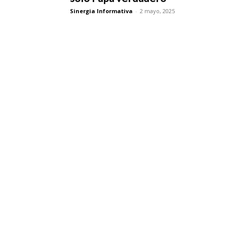
Sinergia Informativa
-
2 mayo, 2025